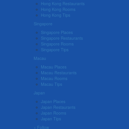
Hong Kong Restaurants
Hong Kong Rooms
Hong Kong Tips
Singapore
Singapore Places
Singapore Restaurants
Singapore Rooms
Singapore Tips
Macau
Macau Places
Macau Restaurants
Macau Rooms
Macau Tips
Japan
Japan Places
Japan Restaurants
Japan Rooms
Japan Tips
Follow