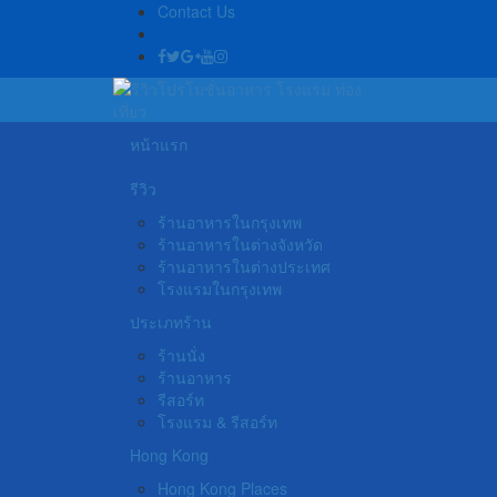
Contact Us
หน้าแรก
รีวิว
ร้านอาหารในกรุงเทพ
ร้านอาหารในต่างจังหวัด
ร้านอาหารในต่างประเทศ
โรงแรมในกรุงเทพ
ประเภทร้าน
ร้านนั่ง
ร้านอาหาร
รีสอร์ท
โรงแรม & รีสอร์ท
Hong Kong
Hong Kong Places