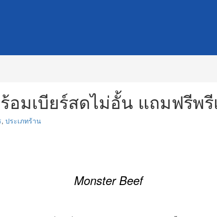
้อมเบียร์สดไม่อั้น แถมฟรีพรีเม
ร
,
ประเภทร้าน
Monster Beef