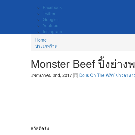
Facebook
Twitter
Google+
Youtube
Instagram
Home
ประเภทร้าน
Monster Beef ปิ้งย่างพร
พฤษภาคม 2nd, 2017
Do is On The WAY
ข่าวอาหา
สวัสดีครับ