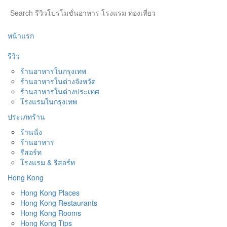
หน้าแรก
รีวิว
ร้านอาหารในกรุงเทพ
ร้านอาหารในต่างจังหวัด
ร้านอาหารในต่างประเทศ
โรงแรมในกรุงเทพ
ประเภทร้าน
ร้านนั่ง
ร้านอาหาร
รีสอร์ท
โรงแรม & รีสอร์ท
Hong Kong
Hong Kong Places
Hong Kong Restaurants
Hong Kong Rooms
Hong Kong Tips