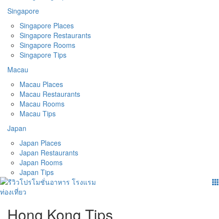
Singapore
Singapore Places
Singapore Restaurants
Singapore Rooms
Singapore Tips
Macau
Macau Places
Macau Restaurants
Macau Rooms
Macau Tips
Japan
Japan Places
Japan Restaurants
Japan Rooms
Japan Tips
Hong Kong Tips