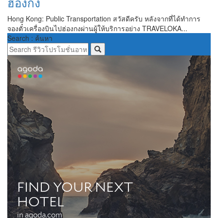
ฮ่องกง
Hong Kong: Public Transportation สวัสดีครับ หลังจากที่ได้ทำการ
จองตั๋วเครื่องบินไปฮ่องกงผ่านผู้ให้บริการอย่าง TRAVELOKA...
Search : ค้นหา