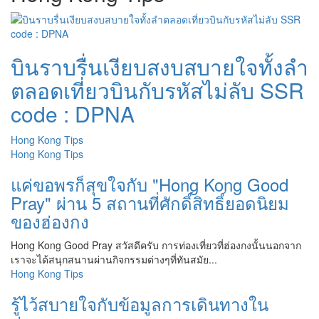
บินราบรื่นเงียบสงบสบายใจทั้งลำ
ตลอดเที่ยวบินกับรหัสไม่ลับ SSR
code : DPNA
Hong Kong Tips
Hong Kong Tips
แค่ขอพรก็สุขใจกับ "Hong Kong Good
Pray" ผ่าน 5 สถานที่ศักดิ์สิทธิ์ยอดนิยม
ของฮ่องกง
Hong Kong Good Pray สวัสดีครับ การท่องเที่ยวที่ฮ่องกงนั้นนอกจาก
เราจะได้สนุกสนานผ่านกิจกรรมต่างๆที่ทันสมัย...
Hong Kong Tips
รู้ไว้สบายใจกับข้อมูลการเดินทางใน