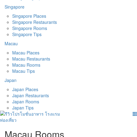
Singapore
Singapore Places
Singapore Restaurants
Singapore Rooms
Singapore Tips
Macau
Macau Places
Macau Restaurants
Macau Rooms
Macau Tips
Japan
Japan Places
Japan Restaurants
Japan Rooms
Japan Tips
Macau Rooms