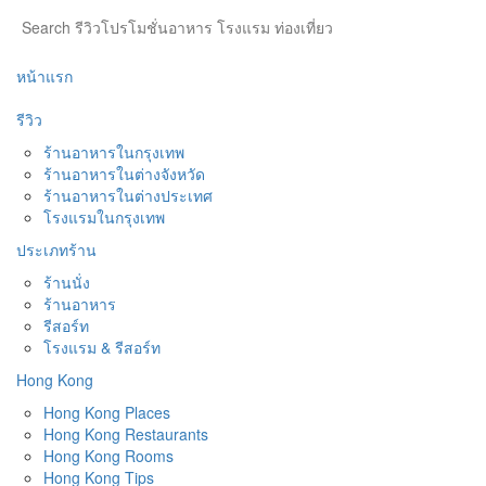
หน้าแรก
รีวิว
ร้านอาหารในกรุงเทพ
ร้านอาหารในต่างจังหวัด
ร้านอาหารในต่างประเทศ
โรงแรมในกรุงเทพ
ประเภทร้าน
ร้านนั่ง
ร้านอาหาร
รีสอร์ท
โรงแรม & รีสอร์ท
Hong Kong
Hong Kong Places
Hong Kong Restaurants
Hong Kong Rooms
Hong Kong Tips