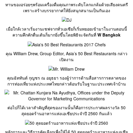
ทานของอร่อยๆพร้อมเครื่องดื่มคุณภาพระดับโลกแกล้มด้วยเสียงดนตรี
เพราะสร้างบรรยากาศให้ยิ่งสนุกสนานเป็นกันเอง
เมื่อใกล้เวลาเริ่มงานเชฟจากทั่วเอเซียก็เริ่มทยอยเข้ามาในงานตอนนี้
ความคึกคักตื่นเต้นก็มากยิ่งขึ้นโดยพิธิจะจัดกันที่
W Bangkok
คุณ William Drew, Group Editor, Asia’s 50 Best Restaurants กล่าว
เปิดงาน
คุณฉัททันต์ กุญชร ณ อยุธยา รองผู้ว่าการด้านสื่อสารการตลาดของ
การท่องเที่ยวแห่งประเทศไทยกล่าวต้อนรับในฐานะประเทศเจ้าบ้าน
ต่อไปก็ได้เวลาสำคัญที่สุดของงานนั้นก็คือการประกาศผลรางวัล 50
สุดยอดร้านอาหารแห่งเอเชียประจำปี 2560 กันแล้ว
หลักการและวิธีการคัดเลือกเพื่อให้ได้ 50 สุดยอดร้านอาหารแห่งเอเชีย