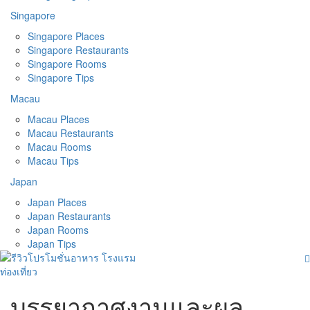
Singapore
Singapore Places
Singapore Restaurants
Singapore Rooms
Singapore Tips
Macau
Macau Places
Macau Restaurants
Macau Rooms
Macau Tips
Japan
Japan Places
Japan Restaurants
Japan Rooms
Japan Tips
บรรยากาศงานและผล