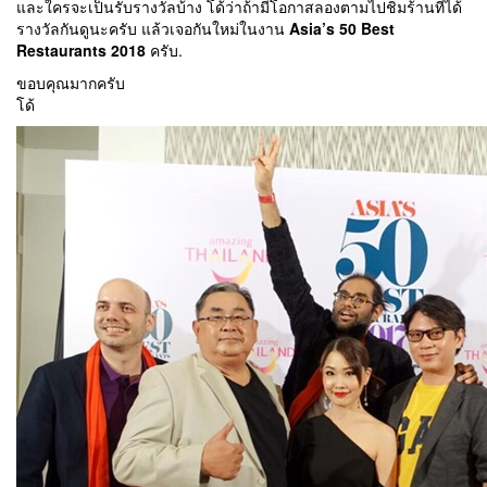
และใครจะเป็นรับรางวัลบ้าง โด้ว่าถ้ามีโอกาสลองตามไปชิมร้านที่ได้
รางวัลกันดูนะครับ แล้วเจอกันใหม่ในงาน
Asia’s 50 Best
Restaurants 2018
ครับ.
ขอบคุณมากครับ
โด้