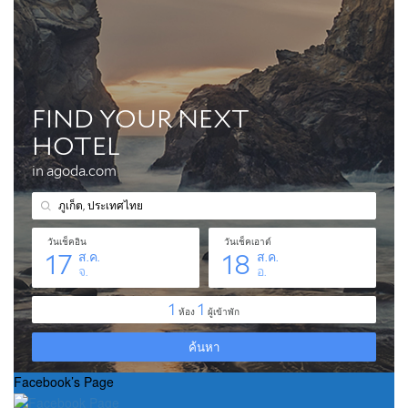
Facebook’s Page