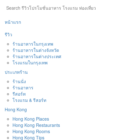
หน้าแรก
รีวิว
ร้านอาหารในกรุงเทพ
ร้านอาหารในต่างจังหวัด
ร้านอาหารในต่างประเทศ
โรงแรมในกรุงเทพ
ประเภทร้าน
ร้านนั่ง
ร้านอาหาร
รีสอร์ท
โรงแรม & รีสอร์ท
Hong Kong
Hong Kong Places
Hong Kong Restaurants
Hong Kong Rooms
Hong Kong Tips