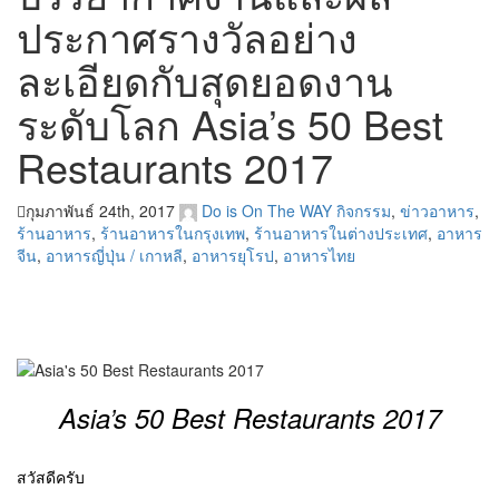
ประกาศรางวัลอย่าง
ละเอียดกับสุดยอดงาน
ระดับโลก Asia’s 50 Best
Restaurants 2017
กุมภาพันธ์ 24th, 2017
Do is On The WAY
กิจกรรม
,
ข่าวอาหาร
,
ร้านอาหาร
,
ร้านอาหารในกรุงเทพ
,
ร้านอาหารในต่างประเทศ
,
อาหาร
จีน
,
อาหารญี่ปุ่น / เกาหลี
,
อาหารยุโรป
,
อาหารไทย
Asia’s 50 Best Restaurants 2017
สวัสดีครับ