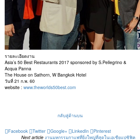
รายละเอียดงาน
Asia’s 50 Best Restaurants 2017 sponsored by S.Pellegrino &
Acqua Panna
The House on Sathorn, W Bangkok Hotel
วันที่ 21 ก.พ. 60
website :
www.theworlds50best.com
กลับสู่ด้านบน
Facebook
Twitter
Google+
LinkedIn
Pinterest
Next article
งานมหกรรมกาแฟที่ยิ่งใหญ่ที่สุดในเอเชียแปซิฟิค