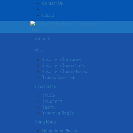
Contact Us
หน้าแรก
รีวิว
ร้านอาหารในกรุงเทพ
ร้านอาหารในต่างจังหวัด
ร้านอาหารในต่างประเทศ
โรงแรมในกรุงเทพ
ประเภทร้าน
ร้านนั่ง
ร้านอาหาร
รีสอร์ท
โรงแรม & รีสอร์ท
Hong Kong
Hong Kong Places