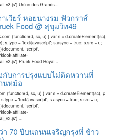
cal_v3.js') Union des Grands...
คาเวียร์ หอยนางรม ฟัวกราส์
Pruek Food @ สุขุมวิท49
.com (function(d, sc, u) { var s = d.createElement(sc),
.type = 'text/javascript'; s.async = true; s.src = u;
)(document, 'script',
klook-affiliate-
cal_v3.js') Pruek Food Royal...
่องกับการปรุงแบบไม่ติดหวานที่
านหม้อ
om (function(d, sc, u) { var s = d.createElement(sc), p
ype = 'text/javascript'; s.async = true; s.src = u;
)(document, 'script',
klook-affiliate-
l_v3.js') ...
า 70 ปีบนถนนเจริญกรุงที่ ข้าว
อ)