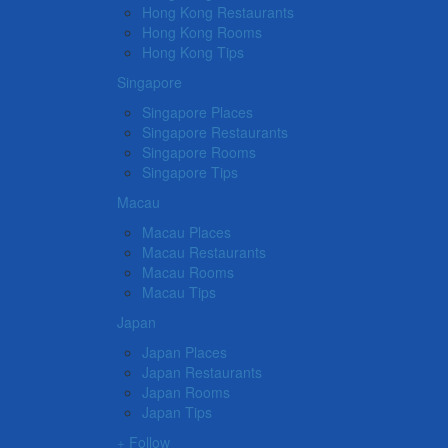
Hong Kong Restaurants
Hong Kong Rooms
Hong Kong Tips
Singapore
Singapore Places
Singapore Restaurants
Singapore Rooms
Singapore Tips
Macau
Macau Places
Macau Restaurants
Macau Rooms
Macau Tips
Japan
Japan Places
Japan Restaurants
Japan Rooms
Japan Tips
Follow