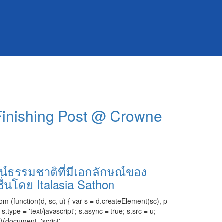
 Finishing Post @ Crowne
น์ธรรมชาติที่มีเอกลักษณ์ของ
ื่นโดย Italasia Sathon
om (function(d, sc, u) { var s = d.createElement(sc), p
ype = 'text/javascript'; s.async = true; s.src = u;
)(document, 'script',