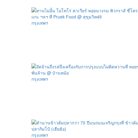
กรุงเทพฯ
กรุงเทพฯ
กรุงเทพฯ