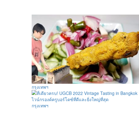
กรุงเทพฯ
กรุงเทพฯ