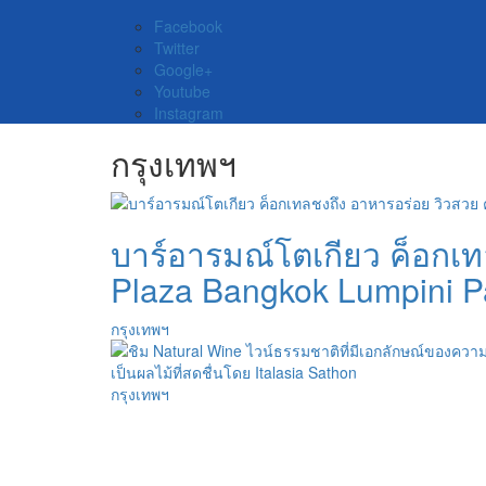
Facebook
Twitter
Google+
Youtube
Instagram
กรุงเทพฯ
บาร์อารมณ์โตเกียว ค็อกเท
Plaza Bangkok Lumpini P
กรุงเทพฯ
กรุงเทพฯ