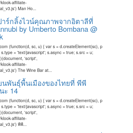
klook-affiliate-
al_v3.js') Man Ho...
าร์กลิ้งไวน์คุณภาพจากอิตาลีที่
annubi by Umberto Bombana @
k
com (function(d, sc, u) { var s = d.createElement(sc), p
ype = 'text/javascript'; s.async = true; s.src = u;
)(document, 'script',
klook-affiliate-
al_v3.js') The Wine Bar at...
นพันธุ์พื้นเมืองของไทยที่ พีพี
ฒนะ 14
com (function(d, sc, u) { var s = d.createElement(sc), p
ype = 'text/javascript'; s.async = true; s.src = u;
)(document, 'script',
klook-affiliate-
_v3.js') พีพี...