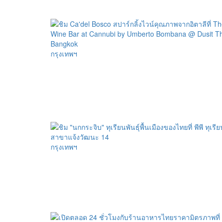
กรุงเทพฯ
กรุงเทพฯ