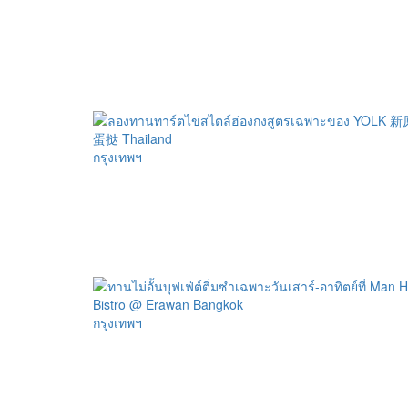
กรุงเทพฯ
กรุงเทพฯ