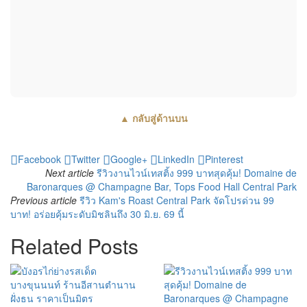
▲ กลับสู่ด้านบน
Facebook
Twitter
Google+
LinkedIn
Pinterest
Next article
รีวิวงานไวน์เทสติ้ง 999 บาทสุดคุ้ม! Domaine de
Baronarques @ Champagne Bar, Tops Food Hall Central Park
Previous article
รีวิว Kam's Roast Central Park จัดโปรด่วน 99
บาท! อร่อยคุ้มระดับมิชลินถึง 30 มิ.ย. 69 นี้
Related Posts