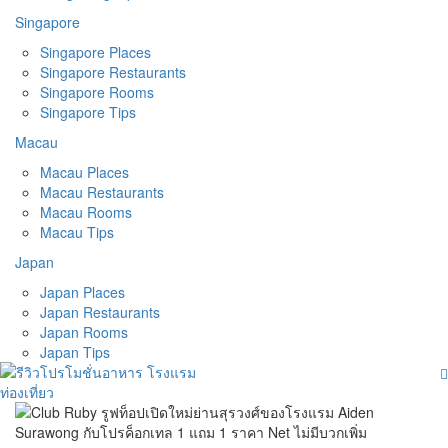
Singapore
Singapore Places
Singapore Restaurants
Singapore Rooms
Singapore Tips
Macau
Macau Places
Macau Restaurants
Macau Rooms
Macau Tips
Japan
Japan Places
Japan Restaurants
Japan Rooms
Japan Tips