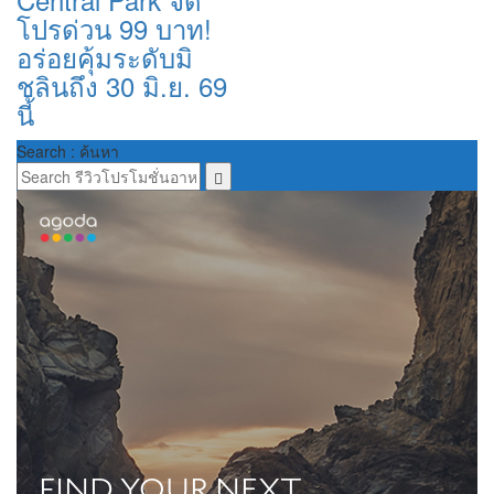
โปรด่วน 99 บาท!
อร่อยคุ้มระดับมิ
ชลินถึง 30 มิ.ย. 69
นี้
Search : ค้นหา