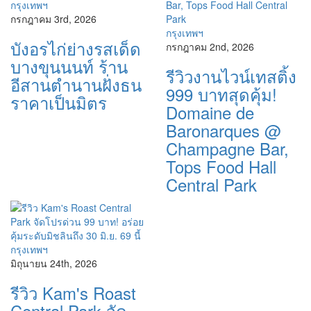
กรุงเทพฯ
กรกฎาคม 3rd, 2026
กรุงเทพฯ
บังอรไก่ย่างรสเด็ด
กรกฎาคม 2nd, 2026
บางขุนนนท์ ร้าน
รีวิวงานไวน์เทสติ้ง
อีสานตำนานฝั่งธน
999 บาทสุดคุ้ม!
ราคาเป็นมิตร
Domaine de
Baronarques @
Champagne Bar,
Tops Food Hall
Central Park
กรุงเทพฯ
มิถุนายน 24th, 2026
รีวิว Kam's Roast
Central Park จัด