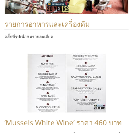
รายการอาหารและเครื่องดื่ม
คลิ๊กที่รูปเพื่อชมรายละเอียด
‘Mussels White Wine’ ราคา 460 บาท