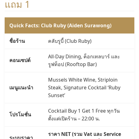
แถม 1
Quick Facts: Club Ruby (Aiden Surawong)
ชื่อร้าน
คลับรูบี้ (Club Ruby)
All-Day Dining, ค็อกเทลบาร์ และ
คอนเซปต์
รูฟท็อป (Rooftop Bar)
Mussels White Wine, Striploin
เมนูแนะนำ
Steak, Signature Cocktail ‘Ruby
Sunset’
Cocktail Buy 1 Get 1 Free ทุกวัน
โปรโมชั่น
ตั้งแต่เปิดร้าน – 22:00 น.
ราคา NET (รวม Vat และ Service
ระบบราคา