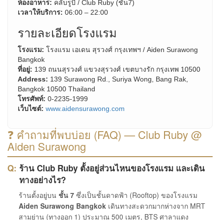
ห้องอาหาร:
คลับรูบี้ / Club Ruby (ชั้น7)
เวลาให้บริการ:
06:00 – 22:00
รายละเอียดโรงแรม
โรงแรม:
โรงแรม เอเดน สุรวงศ์ กรุงเทพฯ / Aiden Surawong
Bangkok
ที่อยู่:
139 ถนนสุรวงศ์ แขวงสุรวงศ์ เขตบางรัก กรุงเทพ 10500
Address:
139 Surawong Rd., Suriya Wong, Bang Rak,
Bangkok 10500 Thailand
โทรศัพท์:
0-2235-1999
เว็บไซต์:
www.aidensurawong.com
❓ คำถามที่พบบ่อย (FAQ) — Club Ruby @
Aiden Surawong
ร้าน Club Ruby ตั้งอยู่ส่วนไหนของโรงแรม และเดิน
ทางอย่างไร?
ร้านตั้งอยู่บน
ชั้น 7
ซึ่งเป็นชั้นดาดฟ้า (Rooftop) ของโรงแรม
Aiden Surawong Bangkok
เดินทางสะดวกมากห่างจาก MRT
สามย่าน (ทางออก 1) ประมาณ 500 เมตร, BTS ศาลาแดง