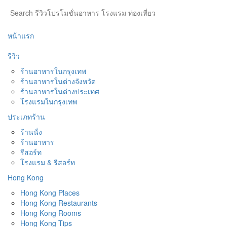
หน้าแรก
รีวิว
ร้านอาหารในกรุงเทพ
ร้านอาหารในต่างจังหวัด
ร้านอาหารในต่างประเทศ
โรงแรมในกรุงเทพ
ประเภทร้าน
ร้านนั่ง
ร้านอาหาร
รีสอร์ท
โรงแรม & รีสอร์ท
Hong Kong
Hong Kong Places
Hong Kong Restaurants
Hong Kong Rooms
Hong Kong Tips