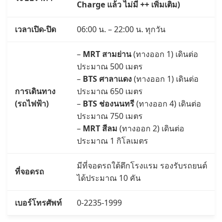
Charge แล้ว ไม่มี ++ เพิ่มเติม)
เวลาเปิด-ปิด
06:00 น. – 22:00 น. ทุกวัน
–
MRT สามย่าน
(ทางออก 1) เดินต่อ
ประมาณ 500 เมตร
–
BTS ศาลาแดง
(ทางออก 1) เดินต่อ
การเดินทาง
ประมาณ 650 เมตร
(รถไฟฟ้า)
–
BTS ช่องนนทรี
(ทางออก 4) เดินต่อ
ประมาณ 750 เมตร
–
MRT สีลม
(ทางออก 2) เดินต่อ
ประมาณ 1 กิโลเมตร
มีที่จอดรถใต้ตึกโรงแรม รองรับรถยนต์
ที่จอดรถ
ได้ประมาณ 10 คัน
เบอร์โทรศัพท์
0-2235-1999