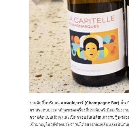
งานจัดขึ้นบริเวณ
แชมเปญบาร์ (Champagne Bar)
ชั้น
ตา ประดับประดาด้วยขวดเครื่องดื่มระดับพรีเมียมเรียงร
ความคิดแบบเดิมๆ และเป็นการปรับเปลี่ยนการรับรู้ (Percep
เข้ามาอยู่ในวิถีชีวิตประจำวันได้อย่างกลมกลืนและเป็นกัน