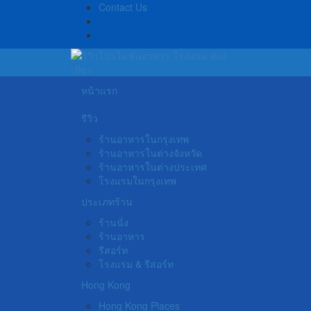
Contact Us
หน้าแรก
รีวิว
ร้านอาหารในกรุงเทพ
ร้านอาหารในต่างจังหวัด
ร้านอาหารในต่างประเทศ
โรงแรมในกรุงเทพ
ประเภทร้าน
ร้านนั่ง
ร้านอาหาร
รีสอร์ท
โรงแรม & รีสอร์ท
Hong Kong
Hong Kong Places