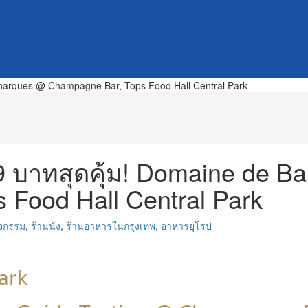
999 บาทสุดคุ้ม! Domaine de 
 Food Hall Central Park
ิจกรรม
,
ร้านนั่ง
,
ร้านอาหารในกรุงเทพ
,
อาหารยุโรป
Park