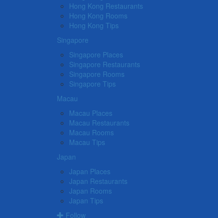
Hong Kong Restaurants
Hong Kong Rooms
Hong Kong Tips
Singapore
Singapore Places
Singapore Restaurants
Singapore Rooms
Singapore Tips
Macau
Macau Places
Macau Restaurants
Macau Rooms
Macau Tips
Japan
Japan Places
Japan Restaurants
Japan Rooms
Japan Tips
Follow