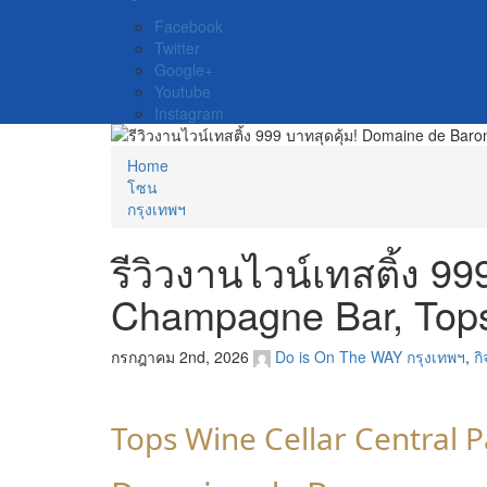
Facebook
Twitter
Google+
Youtube
Instagram
Home
โซน
กรุงเทพฯ
รีวิวงานไวน์เทสติ้ง 
Champagne Bar, Tops
กรกฎาคม 2nd, 2026
Do is On The WAY
กรุงเทพฯ
,
ก
Tops Wine Cellar Central 