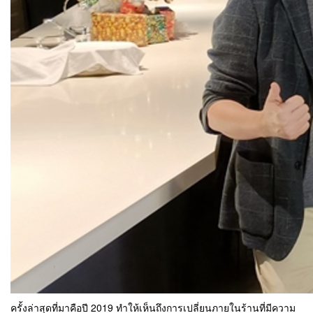
ครั้งล่าสุดที่มาคือปี 2019 ทำให้เห็นถึงการเปลี่ยนภายในร้านที่มีความ