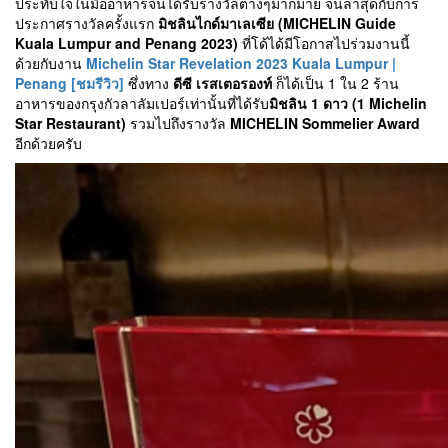
ประทับใจในมื้ออาหารจนได้รับรางวัลต่างๆมากมาย จนล่าสุดกับการ
ประกาศรางวัลครั้งแรก
มิชลินไกด์มาเลเซีย (MICHELIN Guide
Kuala Lumpur and Penang 2023)
ที่โด้ได้มีโอกาสไปร่วมงานนี้
ด้วยกับงาน
Michelin Star Revelation 2023 Kuala Lumpur |
Penang [ชมรีวิว]
ซึ่งทาง
ดีซี เรสเตอรองท์
ก็ได้เป็น 1 ใน 2 ร้าน
อาหารของกรุงกัวลาลัมเปอร์เท่านั้นที่ได้รับ
มิชลิน 1 ดาว (1 Michelin
Star Restaurant)
รวมไปถึงรางวัล
MICHELIN Sommelier Award
อีกด้วยครับ