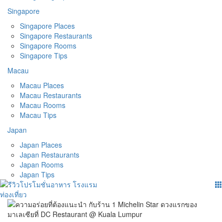
Singapore
Singapore Places
Singapore Restaurants
Singapore Rooms
Singapore Tips
Macau
Macau Places
Macau Restaurants
Macau Rooms
Macau Tips
Japan
Japan Places
Japan Restaurants
Japan Rooms
Japan Tips