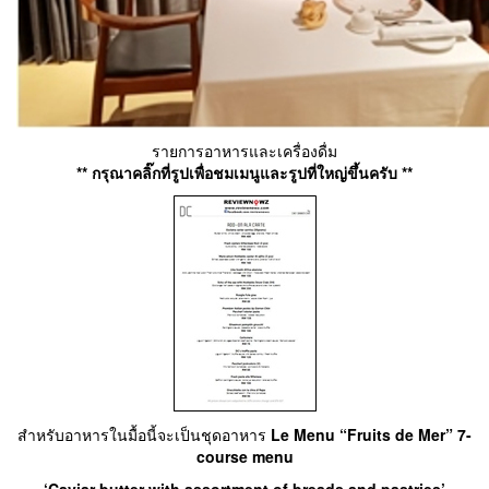
รายการอาหารและเครื่องดื่ม
** กรุณาคลิ๊กที่รูปเพื่อชมเมนูและรูปที่ใหญ่ขึ้นครับ **
สำหรับอาหารในมื้อนี้จะเป็นชุดอาหาร
Le Menu “Fruits de Mer” 7-
course menu