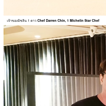
เจ้าของมิชลิน 1 ดาว
Chef Darren Chin, 1 Michelin Star Chef