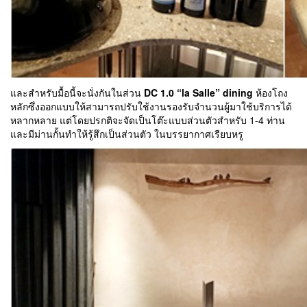
และสำหรับมื้อนี้จะนั่งกันในส่วน
DC 1.0 “la Salle” dining
ห้องโถง
หลักซึ่งออกแบบให้สามารถปรับใช้งานรองรับจำนวนผู้มาใช้บริการได้
หลากหลาย แต่โดยปรกติจะจัดเป็นโต๊ะแบบส่วนตัวสำหรับ 1-4 ท่าน
และมีม่านกั้นทำให้รู้สึกเป็นส่วนตัว ในบรรยากาศเรียบหรู