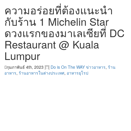
ความอร่อยที่ต้องแนะนำ
กับร้าน 1 Michelin Star
ดวงแรกของมาเลเซียที่ DC
Restaurant @ Kuala
Lumpur
กุมภาพันธ์ 4th, 2023
Do is On The WAY
ข่าวอาหาร
,
ร้าน
อาหาร
,
ร้านอาหารในต่างประเทศ
,
อาหารยุโรป