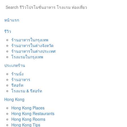
หน้าแรก
รีวิว
ร้านอาหารในกรุงเทพ
ร้านอาหารในต่างจังหวัด
ร้านอาหารในต่างประเทศ
โรงแรมในกรุงเทพ
ประเภทร้าน
ร้านนั่ง
ร้านอาหาร
รีสอร์ท
โรงแรม & รีสอร์ท
Hong Kong
Hong Kong Places
Hong Kong Restaurants
Hong Kong Rooms
Hong Kong Tips