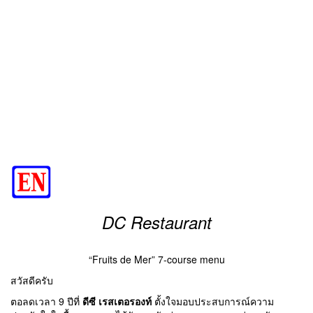
DC Restaurant
“Fruits de Mer” 7-course menu
สวัสดีครับ
ตอลดเวลา 9 ปีที่
ดีซี เรสเตอรองท์
ตั้งใจมอบประสบการณ์ความ