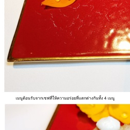
เมนูต้อนรับจากเชฟที่ให้ความอร่อยที่แตกต่างกันทั้ง 4 เมนู