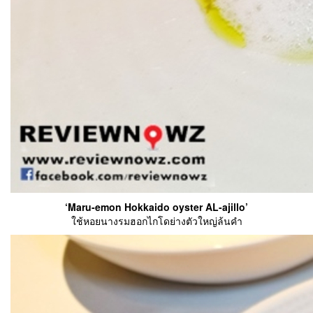
‘Maru-emon Hokkaido oyster AL-ajillo’
ใช้หอยนางรมฮอกไกโดย่างตัวใหญ่ล้นคำ