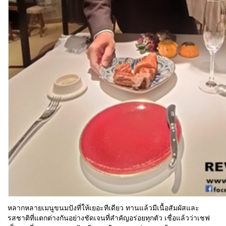
หลากหลายเมนูขนมปังที่ให้เยอะทีเดียว ทานแล้วมีเนื้อสัมผัสและ
รสชาติที่แตกต่างกันอย่างชัดเจนที่สำคัญอร่อยทุกตัว เชื่อแล้วว่าเชฟ