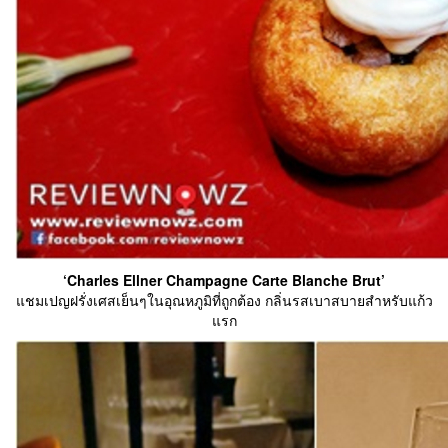
‘Charles Ellner Champagne Carte Blanche Brut’
แชมเปญฝรั่งเศสเย็นๆในอุณหภูมิที่ถูกต้อง กลิ่นรสเบาสบายสำหรับแก้ว
แรก