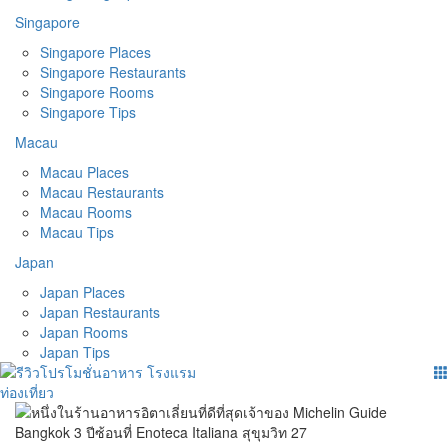
Singapore
Singapore Places
Singapore Restaurants
Singapore Rooms
Singapore Tips
Macau
Macau Places
Macau Restaurants
Macau Rooms
Macau Tips
Japan
Japan Places
Japan Restaurants
Japan Rooms
Japan Tips