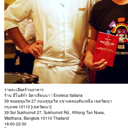
รายละเอียดร้านอาหาร
ร้าน อีโนติก้า อิตาเลียนนา / Enoteca Italiana
39 ซอยสุขุมวิท 27 ถนนสุขุมวิท แขวงคลองตันเหนือ เขตวัฒนา
กรุงเทพ 10110 [เขตวัฒนา]
39 Soi Sukhumvit 27, Sukhumvit Rd., Khlong Tan Nuea,
Watthana, Bangkok 10110 Thailand
18:00-22:30