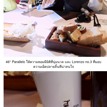
46° Parallelo ให้ความหอมมีมิติที่นุ่มนวล และ Lorenzo no.3 ที่มอบ
ความเผ็ดปลายลิ้นที่น่าสนใจ