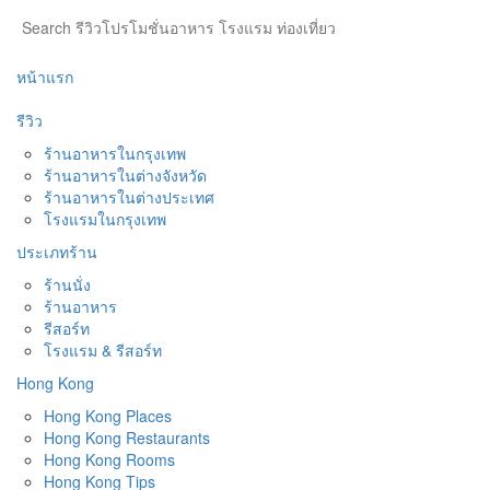
หน้าแรก
รีวิว
ร้านอาหารในกรุงเทพ
ร้านอาหารในต่างจังหวัด
ร้านอาหารในต่างประเทศ
โรงแรมในกรุงเทพ
ประเภทร้าน
ร้านนั่ง
ร้านอาหาร
รีสอร์ท
โรงแรม & รีสอร์ท
Hong Kong
Hong Kong Places
Hong Kong Restaurants
Hong Kong Rooms
Hong Kong Tips