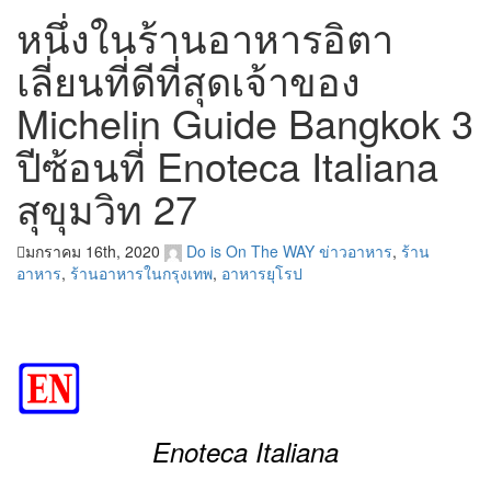
หนึ่งในร้านอาหารอิตา
เลี่ยนที่ดีที่สุดเจ้าของ
Michelin Guide Bangkok 3
ปีซ้อนที่ Enoteca Italiana
สุขุมวิท 27
มกราคม 16th, 2020
Do is On The WAY
ข่าวอาหาร
,
ร้าน
อาหาร
,
ร้านอาหารในกรุงเทพ
,
อาหารยุโรป
Enoteca Italiana