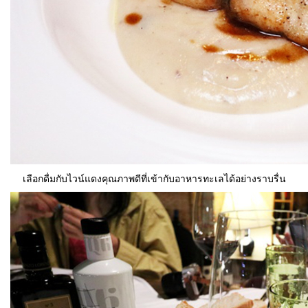
เลือกดื่มกับไวน์แดงคุณภาพดีที่เข้ากับอาหารทะเลได้อย่างราบรื่น