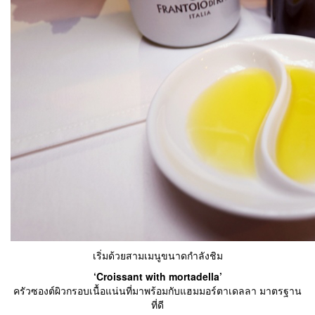
เริ่มด้วยสามเมนูขนาดกำลังชิม
‘Croissant with mortadella’
ครัวซองต์ผิวกรอบเนื้อแน่นที่มาพร้อมกับแฮมมอร์ตาเดลลา มาตรฐาน
ที่ดี