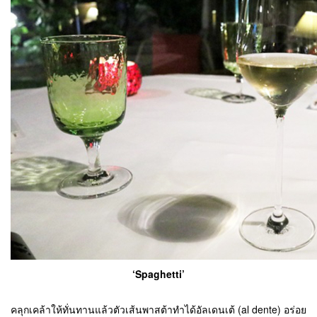
‘Spaghetti’
คลุกเคล้าให้ทั่นทานแล้วตัวเส้นพาสต้าทำได้อัลเดนเต้ (al dente) อร่อย