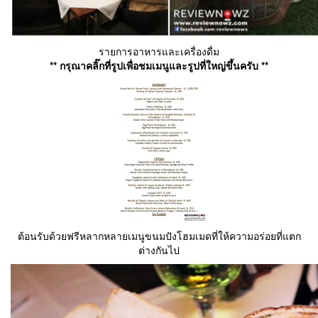
รายการอาหารและเครื่องดื่ม
** กรุณาคลิ๊กที่รูปเพื่อชมเมนูและรูปที่ใหญ่ขึ้นครับ **
ต้อนรับด้วยฟรีหลากหลายเมนูขนมปังโฮมเมดที่ให้ความอร่อยที่แตก
ต่างกันไป