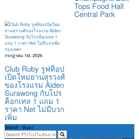
Tops Food Hall
Central Park
กรุงเทพฯ
กรกฎาคม 1st, 2026
Club Ruby รูฟท็อป
เปิดใหม่ย่านสุรวงศ์
ของโรงแรม Aiden
Surawong กับโปร
ค็อกเทล 1 แถม 1
ราคา Net ไม่มีบวก
เพิ่ม
Search : ค้นหา