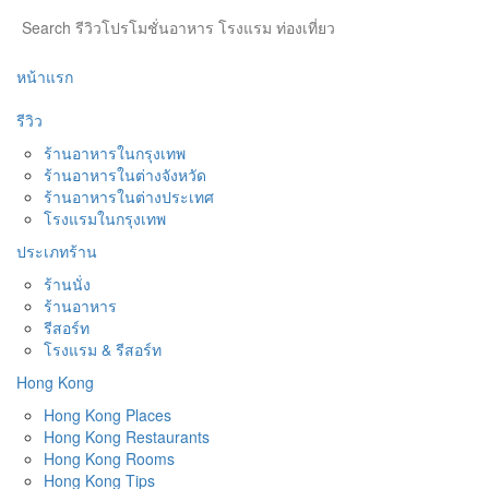
หน้าแรก
รีวิว
ร้านอาหารในกรุงเทพ
ร้านอาหารในต่างจังหวัด
ร้านอาหารในต่างประเทศ
โรงแรมในกรุงเทพ
ประเภทร้าน
ร้านนั่ง
ร้านอาหาร
รีสอร์ท
โรงแรม & รีสอร์ท
Hong Kong
Hong Kong Places
Hong Kong Restaurants
Hong Kong Rooms
Hong Kong Tips