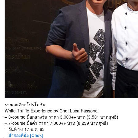
รายละเอียดโปรโมชั่น
White Truffle Experience by Chef Luca Fassone
– 3-course มื้อกลางวัน ราคา 3,000++ บาท (3,531 บาทสุทธิ)
– 7-course มื้อค่ำ ราคา 7,000++ บาท (8,239 บาทสุทธิ)
– วันที่ 16-17 ม.ค. 63
–
สำรองที่นั่ง [Click]