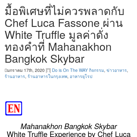
มื้อพิเศษที่ไม่ควรพลาดกับ
Chef Luca Fassone ผ่าน
White Truffle มูลค่าดั่ง
ทองคำที่ Mahanakhon
Bangkok Skybar
มกราคม 17th, 2020
Do is On The WAY
กิจกรรม
,
ข่าวอาหาร
,
ร้านอาหาร
,
ร้านอาหารในกรุงเทพ
,
อาหารยุโรป
Mahanakhon Bangkok Skybar
White Truffle Experience by Chef Luca