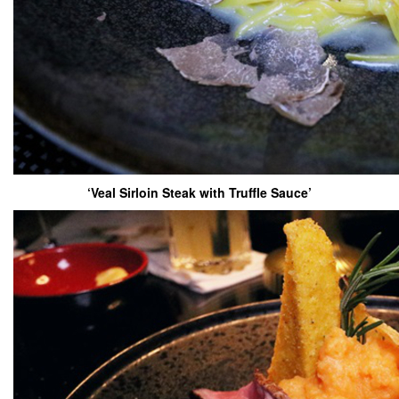
‘Veal Sirloin Steak with Truffle Sauce’