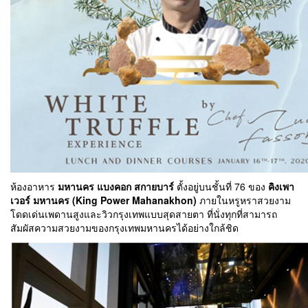
ห้องอาหาร
มหานคร แบงคอก สกายบาร์
ตั้งอยู่บนชั้นที่ 76 ของ
คิงเพา
เวอร์ มหานคร (King Power Mahanakhon)
ภายในหรูหราสวยงาม
โดดเด่นเพดานสูงและวิวกรุงเทพแบบสุดสายตา ที่นั่งทุกที่สามารถ
สัมผัสความสวยงามของกรุงเทพมหานครได้อย่างใกล้ชิด