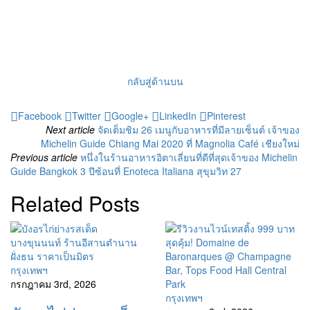
กลับสู่ด้านบน
Facebook
Twitter
Google+
LinkedIn
Pinterest
Next article
จัดเต็มชิม 26 เมนูกับอาหารที่มีลายเซ็นต์ เจ้าของ
Michelin Guide Chiang Mai 2020 ที่ Magnolia Café เชียงใหม่
Previous article
หนึ่งในร้านอาหารอิตาเลี่ยนที่ดีที่สุดเจ้าของ Michelin
Guide Bangkok 3 ปีซ้อนที่ Enoteca Italiana สุขุมวิท 27
Related Posts
กรุงเทพฯ
กรกฎาคม 3rd, 2026
กรุงเทพฯ