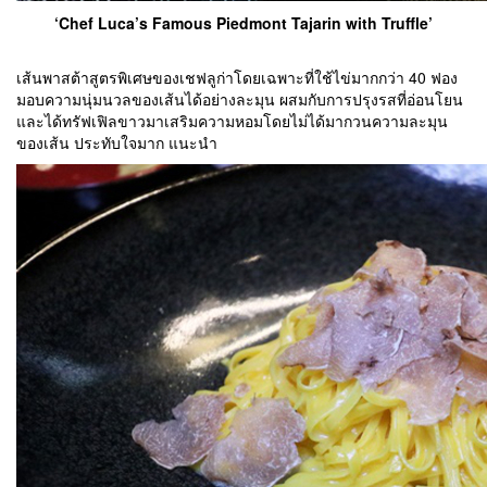
‘Chef Luca’s Famous Piedmont Tajarin with Truffle’
เส้นพาสต้าสูตรพิเศษของเชฟลูก่าโดยเฉพาะที่ใช้ไข่มากกว่า 40 ฟอง
มอบความนุ่มนวลของเส้นได้อย่างละมุน ผสมกับการปรุงรสที่อ่อนโยน
และได้ทรัฟเฟิลขาวมาเสริมความหอมโดยไม่ได้มากวนความละมุน
ของเส้น ประทับใจมาก แนะนำ