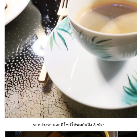
ระหว่างทานจะมีโชว์ให้ชมกันถึง 3 ช่วง