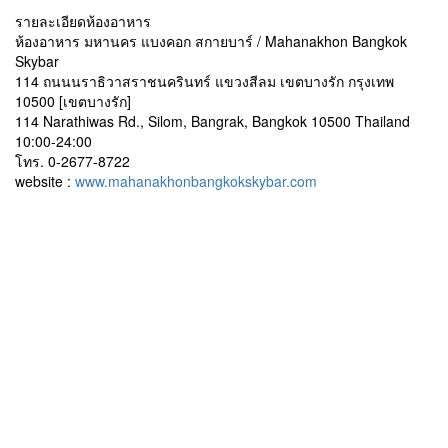
รายละเอียดห้องอาหาร
ห้องอาหาร มหานคร แบงคอก สกายบาร์ / Mahanakhon Bangkok
Skybar
114 ถนนนราธิวาสราชนครินทร์ แขวงสีลม เขตบางรัก กรุงเทพ
10500 [เขตบางรัก]
114 Narathiwas Rd., Silom, Bangrak, Bangkok 10500 Thailand
10:00-24:00
โทร. 0-2677-8722
website :
www.mahanakhonbangkokskybar.com