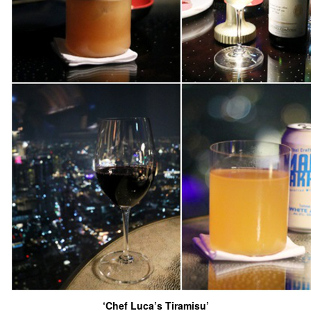
‘Chef Luca’s Tiramisu’