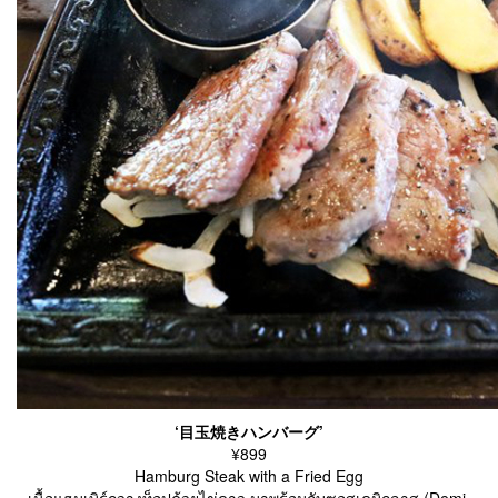
‘目玉焼きハンバーグ’
¥899
Hamburg Steak with a Fried Egg