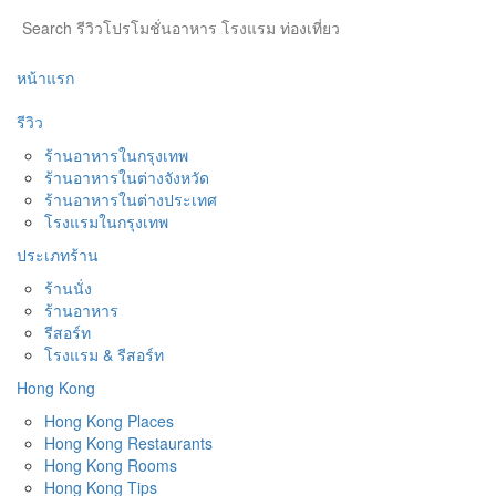
หน้าแรก
รีวิว
ร้านอาหารในกรุงเทพ
ร้านอาหารในต่างจังหวัด
ร้านอาหารในต่างประเทศ
โรงแรมในกรุงเทพ
ประเภทร้าน
ร้านนั่ง
ร้านอาหาร
รีสอร์ท
โรงแรม & รีสอร์ท
Hong Kong
Hong Kong Places
Hong Kong Restaurants
Hong Kong Rooms
Hong Kong Tips