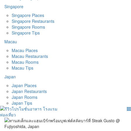
Singapore
Singapore Places
Singapore Restaurants
Singapore Rooms
Singapore Tips
Macau
Macau Places
Macau Restaurants
Macau Rooms
Macau Tips
Japan
Japan Places
Japan Restaurants
Japan Rooms
Japan Tips