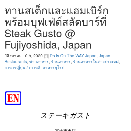
ทานสเต็กและแฮมเบิร์ก
พร้อมบุฟเฟ่ต์สลัดบาร์ที่
Steak Gusto @
Fujiyoshida, Japan
สิงหาคม 10th, 2020
Do is On The WAY
Japan
,
Japan
Restaurants
,
ข่าวอาหาร
,
ร้านอาหาร
,
ร้านอาหารในต่างประเทศ
,
อาหารญี่ปุ่น / เกาหลี
,
อาหารยุโรป
ステーキガスト
富士吉田店