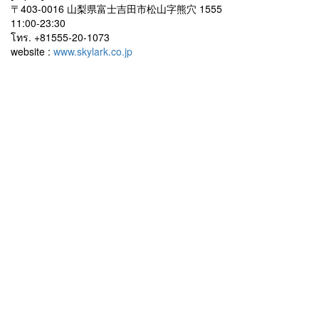
〒403-0016 山梨県富士吉田市松山字熊穴 1555
11:00-23:30
โทร. +81555-20-1073
website :
www.skylark.co.jp