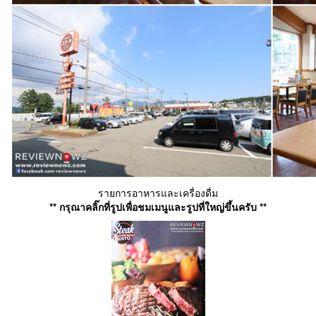
รายการอาหารและเครื่องดื่ม
** กรุณาคลิ๊กที่รูปเพื่อชมเมนูและรูปที่ใหญ่ขึ้นครับ **