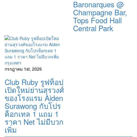
Baronarques @
Champagne Bar,
Tops Food Hall
Central Park
กรุงเทพฯ
กรกฎาคม 1st, 2026
Club Ruby รูฟท็อป
เปิดใหม่ย่านสุรวงศ์
ของโรงแรม Aiden
Surawong กับโปร
ค็อกเทล 1 แถม 1
ราคา Net ไม่มีบวก
เพิ่ม