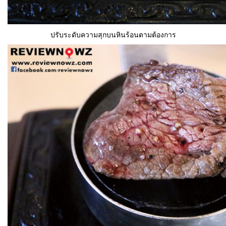
ปรับระดับความสุกบนหินร้อนตามต้องการ