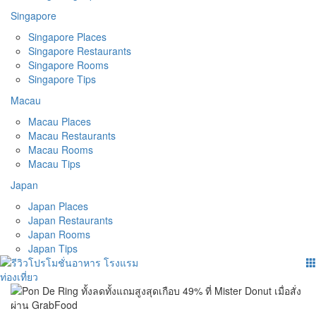
Singapore
Singapore Places
Singapore Restaurants
Singapore Rooms
Singapore Tips
Macau
Macau Places
Macau Restaurants
Macau Rooms
Macau Tips
Japan
Japan Places
Japan Restaurants
Japan Rooms
Japan Tips