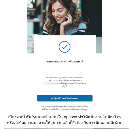
เนื่องจากโด้ใส่รสและจำนวนใน options ทำให้พนักงานไม่ต้องโทร
หรือส่งข้อความมาถามให้วุ่นวายแล้วก็ยังป้องกันการผิดพลาดอีกด้วย