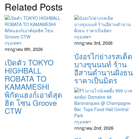
Related Posts
กรุงเทพฯ
กรุงเทพฯ
กรกฎาคม 3rd, 2026
กรกฎาคม 9th, 2026
บังอรไก่ย่างรสเด็ด
เปิดตัว TOKYO
บางขุนนนท์ ร้าน
HIGHBALL
อีสานตำนานฝั่งธน
ROBATA TO
ราคาเป็นมิตร
KAMAMESHI
พิกัดแฮงก์เอาต์สุด
ฮิต โซน Groove
CTW
กรุงเทพฯ
กรกฎาคม 2nd, 2026