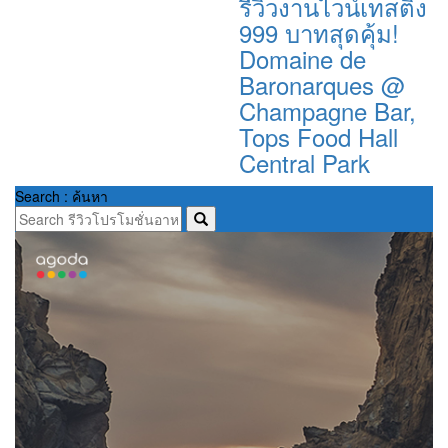
รีวิวงานไวน์เทสติ้ง
999 บาทสุดคุ้ม!
Domaine de
Baronarques @
Champagne Bar,
Tops Food Hall
Central Park
Search : ค้นหา