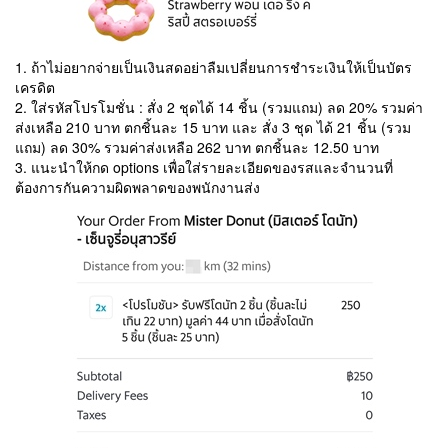
1. ถ้าไม่อยากจ่ายเป็นเงินสดอย่าลืมเปลี่ยนการชำระเงินให้เป็นบัตร
เครดิต
2. ใส่รหัสโปรโมชั่น : สั่ง 2 ชุดได้ 14 ชิ้น (รวมแถม) ลด 20% รวมค่า
ส่งเหลือ 210 บาท ตกชิ้นละ 15 บาท และ สั่ง 3 ชุด ได้ 21 ชิ้น (รวม
แถม) ลด 30% รวมค่าส่งเหลือ 262 บาท ตกชิ้นละ 12.50 บาท
3. แนะนำให้กด options เพื่อใส่รายละเอียดของรสและจำนวนที่
ต้องการกันความผิดพลาดของพนักงานส่ง