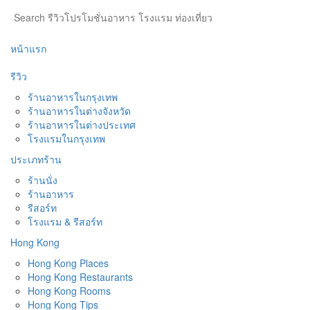
หน้าแรก
รีวิว
ร้านอาหารในกรุงเทพ
ร้านอาหารในต่างจังหวัด
ร้านอาหารในต่างประเทศ
โรงแรมในกรุงเทพ
ประเภทร้าน
ร้านนั่ง
ร้านอาหาร
รีสอร์ท
โรงแรม & รีสอร์ท
Hong Kong
Hong Kong Places
Hong Kong Restaurants
Hong Kong Rooms
Hong Kong Tips