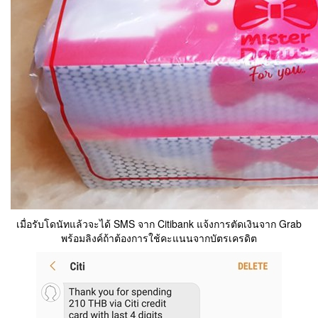
เมื่อรับโดนัทแล้วจะได้ SMS จาก Citibank แจ้งการตัดเงินจาก Grab
พร้อมลิงค์ถ้าต้องการใช้คะแนนจากบัตรเครดิต