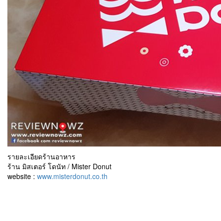
รายละเอียดร้านอาหาร
ร้าน มิสเตอร์ โดนัท / Mister Donut
website :
www.misterdonut.co.th