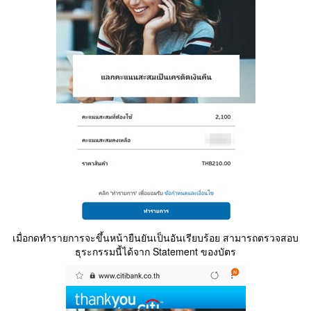
เมื่อกดทำรายการจะขึ้นหน้ายืนยันเป็นอันเรียบร้อย สามารถตรวจสอบ
ธุระกรรมนี้ได้จาก Statement ของบัตร