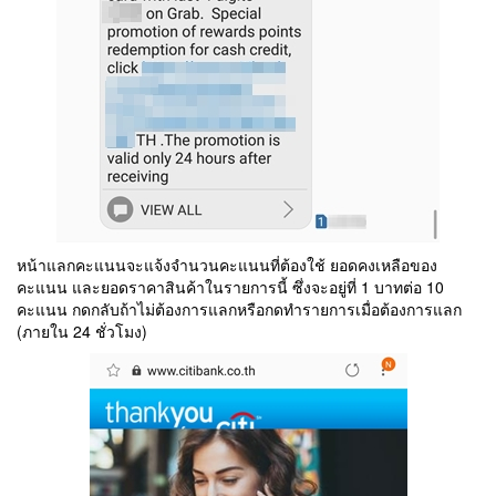
หน้าแลกคะแนนจะแจ้งจำนวนคะแนนที่ต้องใช้ ยอดคงเหลือของ
คะแนน และยอดราคาสินค้าในรายการนี้ ซึ่งจะอยู่ที่ 1 บาทต่อ 10
คะแนน กดกลับถ้าไม่ต้องการแลกหรือกดทำรายการเมื่อต้องการแลก
(ภายใน 24 ชั่วโมง)