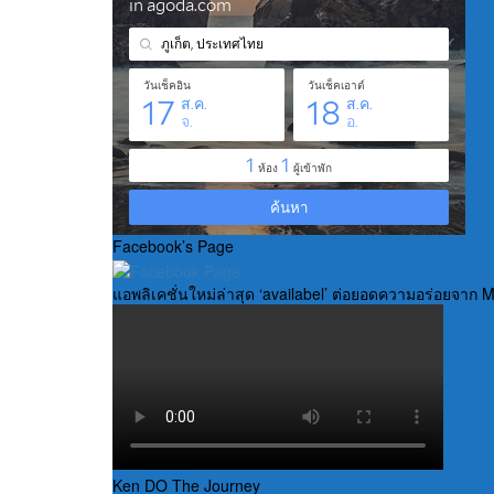
Facebook’s Page
แอพลิเคชั่นใหม่ล่าสุด ‘availabel’ ต่อยอดความอร่อยจาก
Ken DO The Journey