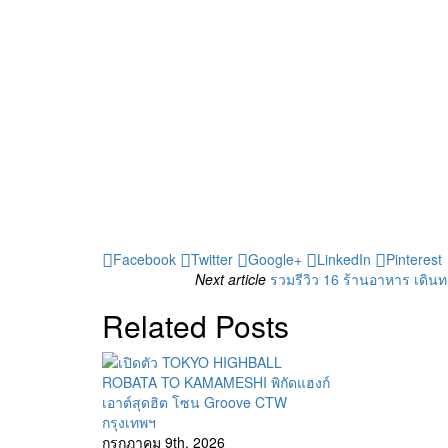
Facebook
Twitter
Google+
LinkedIn
Pinterest
Next article
รวมรีวิว 16 ร้านอาหาร เดินทา
Related Posts
กรุงเทพฯ
กรกฎาคม 9th, 2026