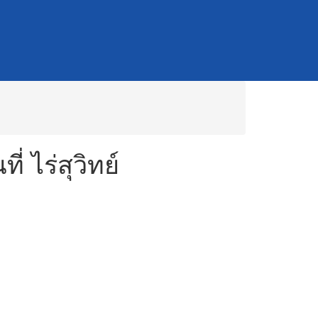
 ไร่สุวิทย์