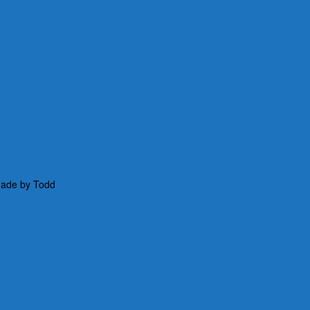
 Made by Todd