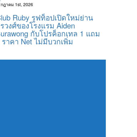
รกฎาคม 1st, 2026
lub Ruby รูฟท็อปเปิดใหม่ย่าน
ุรวงศ์ของโรงแรม Aiden
urawong กับโปรค็อกเทล 1 แถม
 ราคา Net ไม่มีบวกเพิ่ม