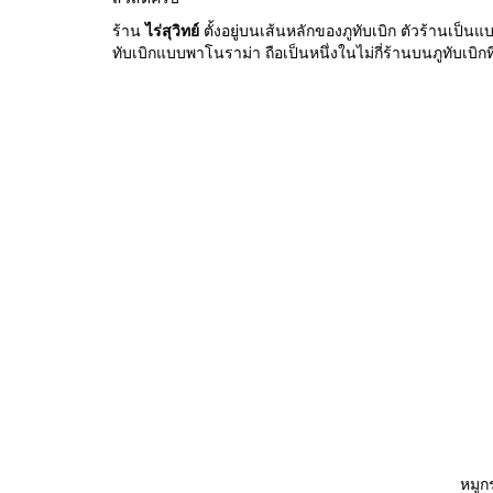
ร้าน
ไร่สุวิทย์
ตั้งอยู่บนเส้นหลักของภูทับเบิก ตัวร้านเป็
ทับเบิกแบบพาโนราม่า ถือเป็นหนึ่งในไม่กี่ร้านบนภูทับเบิ
หมูก