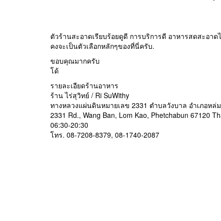
ตัวร้านสะอาดเรียบร้อยดูดี การบริการดี อาหารสดสะอาดได
คงจะเป็นตัวเลือกหลักๆของที่นี่ครับ.
ขอบคุณมากครับ
โด้
รายละเอียดร้านอาหาร
ร้าน ไร่สุวิทย์ / Ri SuWithy
ทางหลวงแผ่นดินหมายเลข 2331 ตำบลวังบาล อำเภอหล่มเก่
2331 Rd., Wang Ban, Lom Kao, Phetchabun 67120 Th
06:30-20:30
โทร. 08-7208-8379, 08-1740-2087