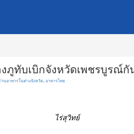
ทับเบิกจังหวัดเพชรบูรณ์กันที่
ร้านอาหารในต่างจังหวัด
,
อาหารไทย
ไร่สุวิทย์