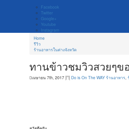
Facebook
Twitter
Google+
Youtube
Instagram
Home
รีวิว
ร้านอาหารในต่างจังหวัด
ทานข้าวชมวิวสวยๆของภู
เมษายน 7th, 2017
Do is On The WAY
ร้านอาหาร
,
สวัสดีครับ