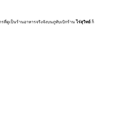
ที่ดูเป็นร้านอาหารจริงจังบนภูทับเบิกร้าน
ไร่สุวิทย์
ก็