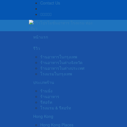
Contact Us
หน้าแรก
รีวิว
ร้านอาหารในกรุงเทพ
ร้านอาหารในต่างจังหวัด
ร้านอาหารในต่างประเทศ
โรงแรมในกรุงเทพ
ประเภทร้าน
ร้านนั่ง
ร้านอาหาร
รีสอร์ท
โรงแรม & รีสอร์ท
Hong Kong
Hong Kong Places