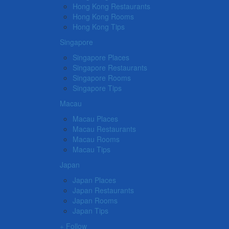
Hong Kong Restaurants
Hong Kong Rooms
Hong Kong Tips
Singapore
Singapore Places
Singapore Restaurants
Singapore Rooms
Singapore Tips
Macau
Macau Places
Macau Restaurants
Macau Rooms
Macau Tips
Japan
Japan Places
Japan Restaurants
Japan Rooms
Japan Tips
Follow