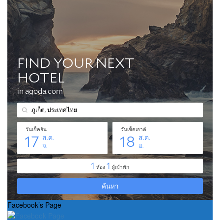
Facebook’s Page