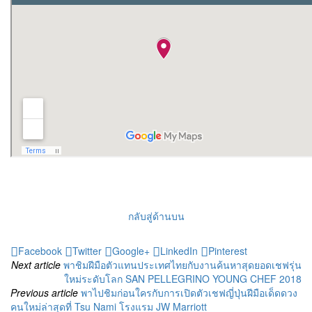
กลับสู่ด้านบน
Facebook
Twitter
Google+
LinkedIn
Pinterest
Next article
พาชิมฝีมือตัวแทนประเทศไทยกับงานค้นหาสุดยอดเชฟรุ่น
ใหม่ระดับโลก SAN PELLEGRINO YOUNG CHEF 2018
Previous article
พาไปชิมก่อนใครกับการเปิดตัวเชฟญี่ปุ่นฝีมือเด็ดดวง
คนใหม่ล่าสุดที่ Tsu Nami โรงแรม JW Marriott