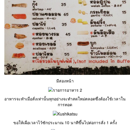
มีสองหน้า
อาหารจะทำเมื่อสั่งเท่านั้นทุกอย่างจะทำสดใหม่ตลอดซึ่งต้องใช้เวลาใน
การทอด
ขอให้เผื่อเวลาไว้ซักประมาณ 10 นาทีขึ้นไปต่อการสั่ง 1 ครั้ง