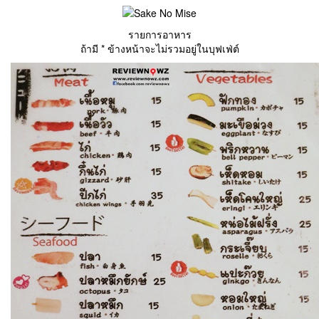
รายการอาหาร
ถ้ามี * ข้างหน้าจะไม่รวมอยู่ในบุฟเฟ่ต์