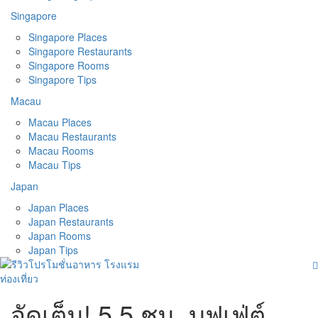
Singapore
Singapore Places
Singapore Restaurants
Singapore Rooms
Singapore Tips
Macau
Macau Places
Macau Restaurants
Macau Rooms
Macau Tips
Japan
Japan Places
Japan Restaurants
Japan Rooms
Japan Tips
จัดเต็ม! 5.5 ชม. บุฟเฟ่ต์