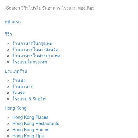
หน้าแรก
รีวิว
ร้านอาหารในกรุงเทพ
ร้านอาหารในต่างจังหวัด
ร้านอาหารในต่างประเทศ
โรงแรมในกรุงเทพ
ประเภทร้าน
ร้านนั่ง
ร้านอาหาร
รีสอร์ท
โรงแรม & รีสอร์ท
Hong Kong
Hong Kong Places
Hong Kong Restaurants
Hong Kong Rooms
Hong Kong Tips