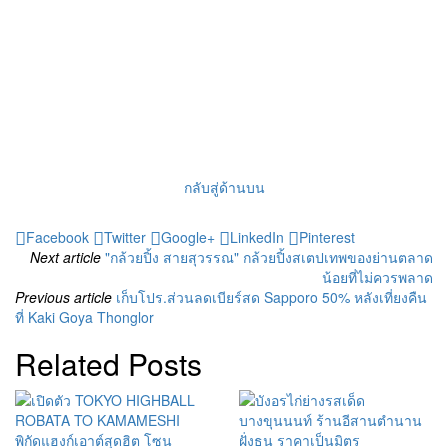
กลับสู่ด้านบน
Facebook
Twitter
Google+
LinkedIn
Pinterest
Next article
"กล้วยปิ้ง สายสุวรรณ" กล้วยปิ้งสเตปเทพของย่านตลาด
น้อยที่ไม่ควรพลาด
Previous article
เก็บโปร.ส่วนลดเบียร์สด Sapporo 50% หลังเที่ยงคืน
ที่ Kaki Goya Thonglor
Related Posts