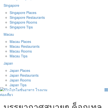
Singapore
Singapore Places
Singapore Restaurants
Singapore Rooms
Singapore Tips
Macau
Macau Places
Macau Restaurants
Macau Rooms
Macau Tips
Japan
Japan Places
Japan Restaurants
Japan Rooms
Japan Tips
บรรยากาศสบายๆ ค็อกเทล