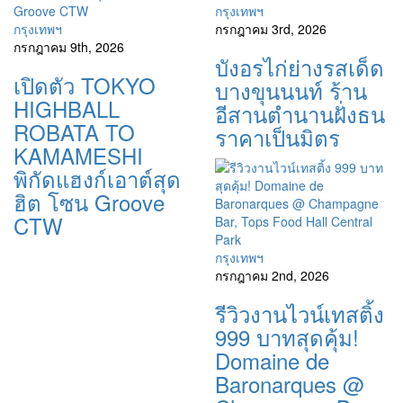
กรุงเทพฯ
กรุงเทพฯ
กรกฎาคม 3rd, 2026
กรกฎาคม 9th, 2026
บังอรไก่ย่างรสเด็ด
เปิดตัว TOKYO
บางขุนนนท์ ร้าน
HIGHBALL
อีสานตำนานฝั่งธน
ROBATA TO
ราคาเป็นมิตร
KAMAMESHI
พิกัดแฮงก์เอาต์สุด
ฮิต โซน Groove
CTW
กรุงเทพฯ
กรกฎาคม 2nd, 2026
รีวิวงานไวน์เทสติ้ง
999 บาทสุดคุ้ม!
Domaine de
Baronarques @