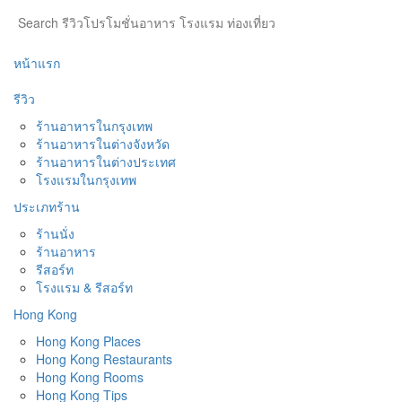
หน้าแรก
รีวิว
ร้านอาหารในกรุงเทพ
ร้านอาหารในต่างจังหวัด
ร้านอาหารในต่างประเทศ
โรงแรมในกรุงเทพ
ประเภทร้าน
ร้านนั่ง
ร้านอาหาร
รีสอร์ท
โรงแรม & รีสอร์ท
Hong Kong
Hong Kong Places
Hong Kong Restaurants
Hong Kong Rooms
Hong Kong Tips