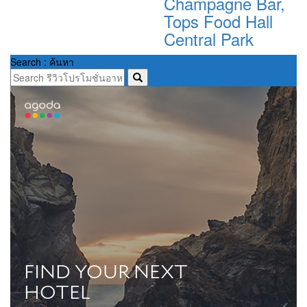
Champagne Bar,
Tops Food Hall
Central Park
Search : ค้นหา