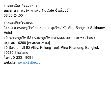
รายละเอียดห้องอาหาร
ห้องอาหาร ฟอร์ค คาเฟ่ / 4K Café ชั้นล็อบบี้
06:30-24:00
รายละเอียดโรงแรม
โรงแรม ครอสทู ไวบ์ บางกอก สุขุมวิท / X2 Vibe Bangkok Sukhumvit
Hotel
10 ซอยสุขุมวิท 52 ถนนสุขุมวิท แขวงคลองเตย เขตพระโขนง
กรุงเทพ 10260 [เขตพระโขนง]
10 Sukhumvit 52 Alley, Khlong Toei, Phra Khanong, Bangkok
10260 Thailand
โทร : 0-2331-9091
website:
www.x2vibe.com