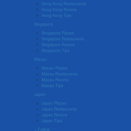
Hong Kong Restaurants
Hong Kong Rooms
Hong Kong Tips
Singapore
Singapore Places
Singapore Restaurants
Singapore Rooms
Singapore Tips
Macau
Macau Places
Macau Restaurants
Macau Rooms
Macau Tips
Japan
Japan Places
Japan Restaurants
Japan Rooms
Japan Tips
Follow