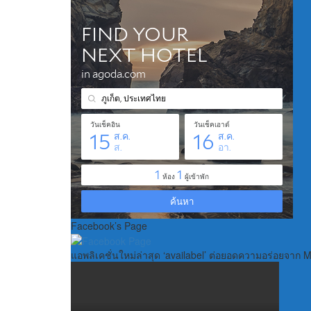
Facebook’s Page
แอพลิเคชั่นใหม่ล่าสุด ‘availabel’ ต่อยอดความอร่อยจาก