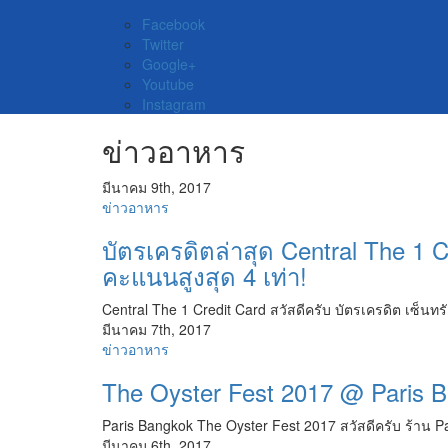
Facebook
Twitter
Google+
Youtube
Instagram
ข่าวอาหาร
มีนาคม 9th, 2017
ข่าวอาหาร
บัตรเครดิตล่าสุด Central The 1
คะแนนสูงสุด 4 เท่า!
Central The 1 Credit Card สวัสดีครับ บัตรเครดิต เซ็นทร
มีนาคม 7th, 2017
ข่าวอาหาร
The Oyster Fest 2017 @ Paris 
Paris Bangkok The Oyster Fest 2017 สวัสดีครับ ร้าน P
มีนาคม 6th, 2017