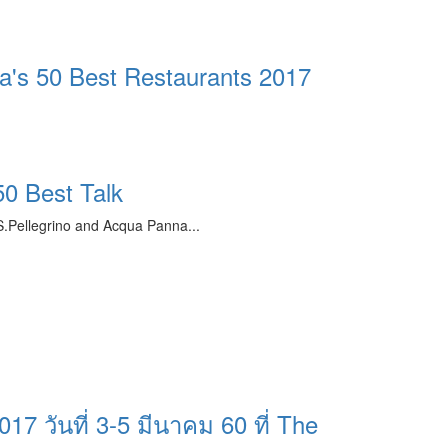
s 50 Best Restaurants 2017
0 Best Talk
S.Pellegrino and Acqua Panna...
 วันที่ 3-5 มีนาคม 60 ที่ The