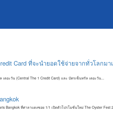
 Credit Card ที่จะนำยอดใช้จ่ายจากทั่วโลก
ัล เดอะวัน (Central The 1 Credit Card) และ บัตรเซ็นทรัล เดอะวัน...
Bangkok
aris Bangkok ที่ศาลาแดงซอย 1/1 เปิดตัวโปรโมชั่นใหม่ The Oyster Fest 2