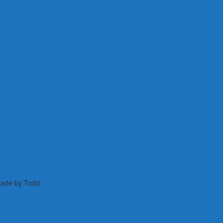
 Made by Todd