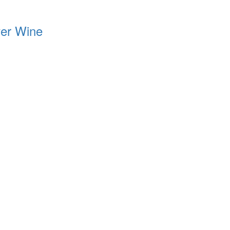
ver Wine