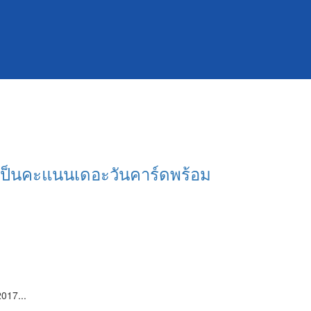
มาเป็นคะแนนเดอะวันคาร์ดพร้อม
017...