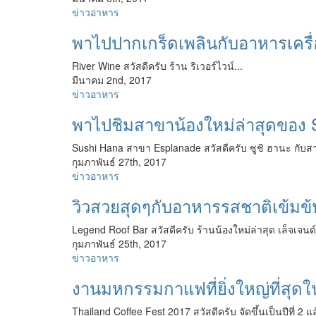
ข่าวอาหาร
พาไปปากเกร็ดเพลินกับอาหารเครื่อ
River Wine สวัสดีครับ ร้าน ริเวอร์ไวน์...
มีนาคม 2nd, 2017
ข่าวอาหาร
พาไปชิมสาขาน้องใหม่ล่าสุดของ 
Sushi Hana สาขา Esplanade สวัสดีครับ ซูชิ ฮานะ กับส
กุมภาพันธ์ 27th, 2017
ข่าวอาหาร
วิวสวยสุดๆกับอาหารรสชาติเข้มข
Legend Roof Bar สวัสดีครับ ร้านน้องใหม่ล่าสุด เล็จเจนด์ 
กุมภาพันธ์ 25th, 2017
ข่าวอาหาร
งานมหกรรมกาแฟที่ยิ่งใหญ่ที่สุดใ
Thailand Coffee Fest 2017 สวัสดีครับ จัดขึ้นเป็นปีที่ 2