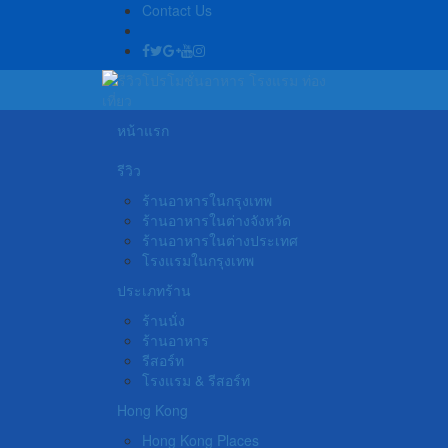
Contact Us
หน้าแรก
รีวิว
ร้านอาหารในกรุงเทพ
ร้านอาหารในต่างจังหวัด
ร้านอาหารในต่างประเทศ
โรงแรมในกรุงเทพ
ประเภทร้าน
ร้านนั่ง
ร้านอาหาร
รีสอร์ท
โรงแรม & รีสอร์ท
Hong Kong
Hong Kong Places