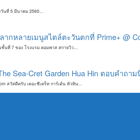
วันที่ 5 มีนาคม 2560...
หลากหลายเมนูสไตล์ตะวันตกที่ Prime+ @ C
นชั้นที่ 7 ของ โรงแรม คอมพาส สกายวิว...
The Sea-Cret Garden Hua Hin ตอบคำถามนี
สวัสดีครับ เดอะซีเคร็ท การ์เด้น หัวหิน...