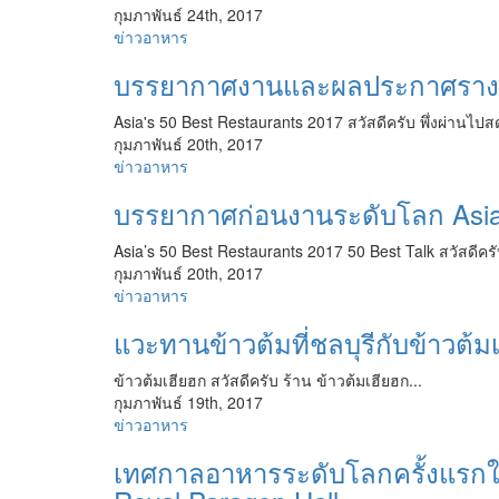
กุมภาพันธ์ 24th, 2017
ข่าวอาหาร
บรรยากาศงานและผลประกาศรางวัล
Asia's 50 Best Restaurants 2017 สวัสดีครับ พึ่งผ่าน
กุมภาพันธ์ 20th, 2017
ข่าวอาหาร
บรรยากาศก่อนงานระดับโลก Asia’s
Asia’s 50 Best Restaurants 2017 50 Best Talk สวัสดีค
กุมภาพันธ์ 20th, 2017
ข่าวอาหาร
แวะทานข้าวต้มที่ชลบุรีกับข้าวต้ม
ข้าวต้มเฮียฮก สวัสดีครับ ร้าน ข้าวต้มเฮียฮก...
กุมภาพันธ์ 19th, 2017
ข่าวอาหาร
เทศกาลอาหารระดับโลกครั้งแรกในเ