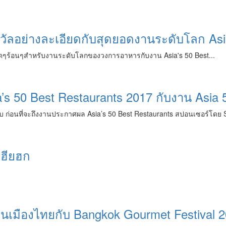
อย่างละเอียดกับสุดยอดงานระดับโลก Asia'
ไปสดๆร้อนๆสำหรับงานระดับโลกของวงการอาหารกับงาน Asia's 50 Best...
 50 Best Restaurants 2017 กับงาน Asia 5
รับ ก่อนที่จะถึงงานประกาศผล Asia’s 50 Best Restaurants สปอนเซอร์โดย 
เฮียฮก
มืองไทยกับ Bangkok Gourmet Festival 2017