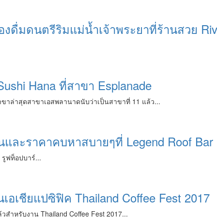
งดื่มดนตรีริมแม่น้ำเจ้าพระยาที่ร้านสวย Ri
Sushi Hana ที่สาขา Esplanade
าขาล่าสุดสาขาเอสพลานาดนับว่าเป็นสาขาที่ 11 แล้ว...
้นและราคาคบหาสบายๆที่ Legend Roof Bar
รูฟท็อปบาร์...
นเอเชียแปซิฟิค Thailand Coffee Fest 2017
 แล้วสำหรับงาน Thailand Coffee Fest 2017...