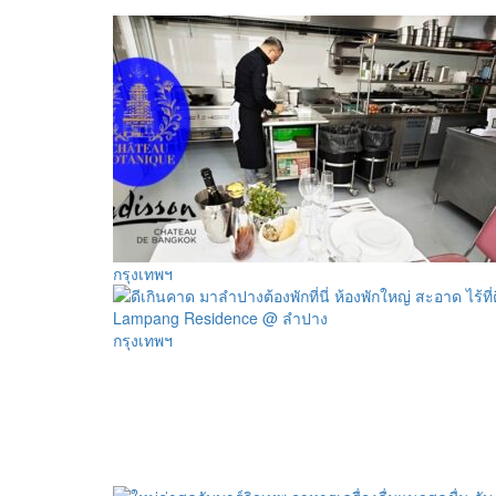
กรุงเทพฯ
กรุงเทพฯ