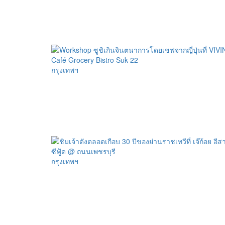
กรุงเทพฯ
กรุงเทพฯ