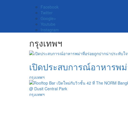
Facebook
Twitter
Google+
Youtube
Instagram
กรุงเทพฯ
เปิดประสบการณ์อาหารพม่า
กรุงเทพฯ
กรุงเทพฯ