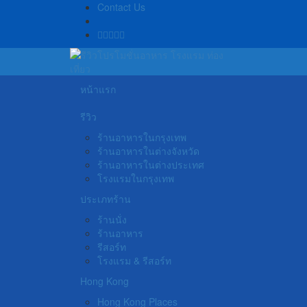
Contact Us
หน้าแรก
รีวิว
ร้านอาหารในกรุงเทพ
ร้านอาหารในต่างจังหวัด
ร้านอาหารในต่างประเทศ
โรงแรมในกรุงเทพ
ประเภทร้าน
ร้านนั่ง
ร้านอาหาร
รีสอร์ท
โรงแรม & รีสอร์ท
Hong Kong
Hong Kong Places