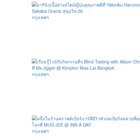
กรุงเทพฯ
กรุงเทพฯ
กรุงเทพฯ