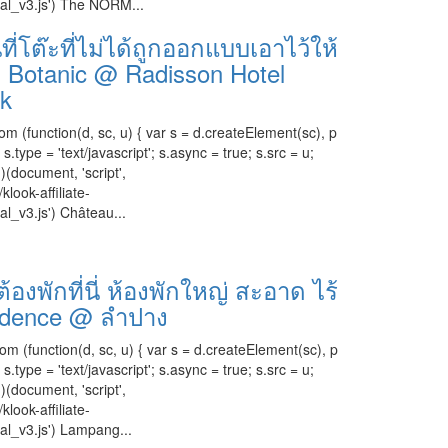
cal_v3.js') The NORM...
ที่โต๊ะที่ไม่ได้ถูกออกแบบเอาไว้ให้
au Botanic @ Radisson Hotel
k
om (function(d, sc, u) { var s = d.createElement(sc), p
ype = 'text/javascript'; s.async = true; s.src = u;
)(document, 'script',
klook-affiliate-
al_v3.js') Château...
องพักที่นี่ ห้องพักใหญ่ สะอาด ไร้
esidence @ ลำปาง
om (function(d, sc, u) { var s = d.createElement(sc), p
ype = 'text/javascript'; s.async = true; s.src = u;
)(document, 'script',
klook-affiliate-
cal_v3.js') Lampang...