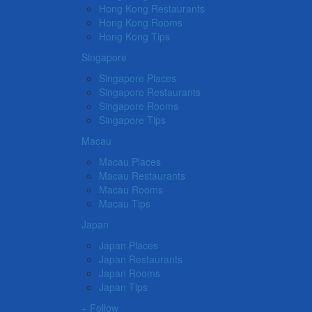
Hong Kong Restaurants
Hong Kong Rooms
Hong Kong Tips
Singapore
Singapore Places
Singapore Restaurants
Singapore Rooms
Singapore Tips
Macau
Macau Places
Macau Restaurants
Macau Rooms
Macau Tips
Japan
Japan Places
Japan Restaurants
Japan Rooms
Japan Tips
Follow