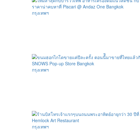
กรุงเทพฯ
กรุงเทพฯ
กรุงเทพฯ