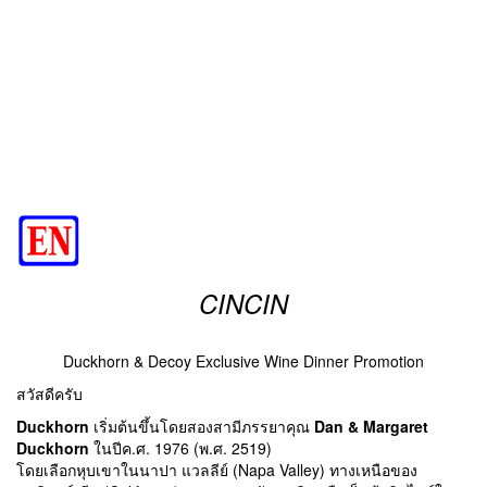
CINCIN
Duckhorn & Decoy Exclusive Wine Dinner Promotion
สวัสดีครับ
Duckhorn
เริ่มต้นขึ้นโดยสองสามีภรรยาคุณ
Dan & Margaret
Duckhorn
ในปีค.ศ. 1976 (พ.ศ. 2519)
โดยเลือกหุบเขาในนาปา แวลลีย์ (Napa Valley) ทางเหนือของ