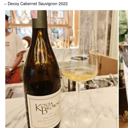
– Decoy Cabernet Sauvignon 2022