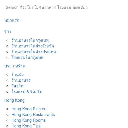
หน้าแรก
รีวิว
ร้านอาหารในกรุงเทพ
ร้านอาหารในต่างจังหวัด
ร้านอาหารในต่างประเทศ
โรงแรมในกรุงเทพ
ประเภทร้าน
ร้านนั่ง
ร้านอาหาร
รีสอร์ท
โรงแรม & รีสอร์ท
Hong Kong
Hong Kong Places
Hong Kong Restaurants
Hong Kong Rooms
Hong Kong Tips