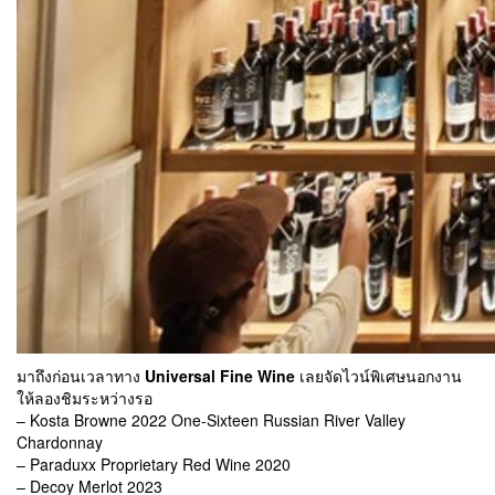
มาถึงก่อนเวลาทาง
Universal Fine Wine
เลยจัดไวน์พิเศษนอกงาน
ให้ลองชิมระหว่างรอ
– Kosta Browne 2022 One-Sixteen Russian River Valley
Chardonnay
– Paraduxx Proprietary Red Wine 2020
– Decoy Merlot 2023