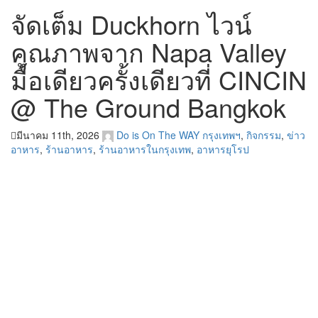
จัดเต็ม Duckhorn ไวน์
คุณภาพจาก Napa Valley
มื้อเดียวครั้งเดียวที่ CINCIN
@ The Ground Bangkok
มีนาคม 11th, 2026
Do is On The WAY
กรุงเทพฯ
,
กิจกรรม
,
ข่าว
อาหาร
,
ร้านอาหาร
,
ร้านอาหารในกรุงเทพ
,
อาหารยุโรป