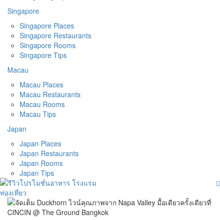
Singapore
Singapore Places
Singapore Restaurants
Singapore Rooms
Singapore Tips
Macau
Macau Places
Macau Restaurants
Macau Rooms
Macau Tips
Japan
Japan Places
Japan Restaurants
Japan Rooms
Japan Tips