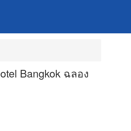
 Hotel Bangkok ฉลอง