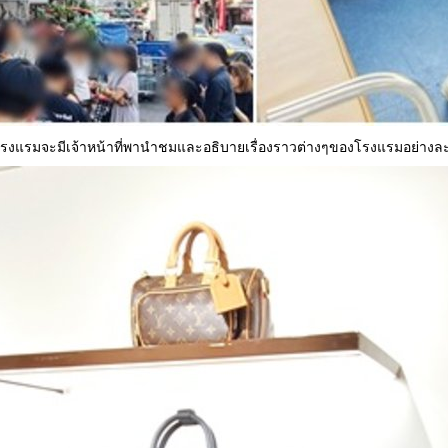
รงแรมจะมีเจ้าหน้าที่พานำชมและอธิบายเรื่องราวต่างๆของโรงแรมอย่างละ