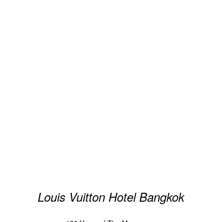
Louis Vuitton Hotel Bangkok