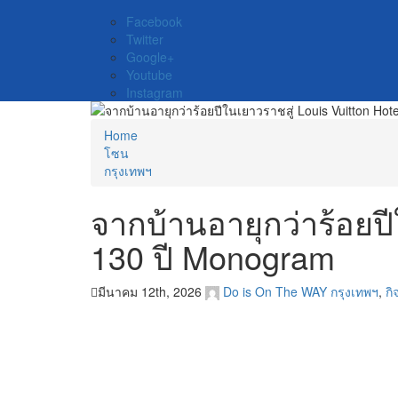
Facebook
Twitter
Google+
Youtube
Instagram
Home
โซน
กรุงเทพฯ
จากบ้านอายุกว่าร้อยป
130 ปี Monogram
มีนาคม 12th, 2026
Do is On The WAY
กรุงเทพฯ
,
กิ