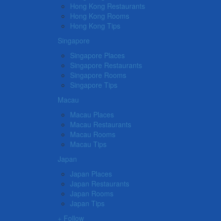
Hong Kong Restaurants
Hong Kong Rooms
Hong Kong Tips
Singapore
Singapore Places
Singapore Restaurants
Singapore Rooms
Singapore Tips
Macau
Macau Places
Macau Restaurants
Macau Rooms
Macau Tips
Japan
Japan Places
Japan Restaurants
Japan Rooms
Japan Tips
Follow