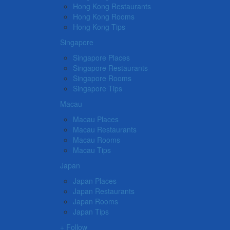
Hong Kong Restaurants
Hong Kong Rooms
Hong Kong Tips
Singapore
Singapore Places
Singapore Restaurants
Singapore Rooms
Singapore Tips
Macau
Macau Places
Macau Restaurants
Macau Rooms
Macau Tips
Japan
Japan Places
Japan Restaurants
Japan Rooms
Japan Tips
Follow