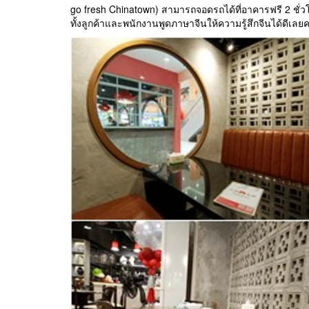
go fresh Chinatown) สามารถจอดรถได้ที่อาคารฟรี 2 ชั่
ทั้งลูกค้าและพนักงานพูดภาษาจีนให้ความรู้สึกจีนได้ดีเลยค