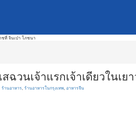
รเสฉวนเจ้าแรกเจ้าเดียวในเยา
,
ร้านอาหาร
,
ร้านอาหารในกรุงเทพ
,
อาหารจีน