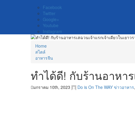
Facebook
Twitter
Google+
Youtube
Instagram
Home
สไตล์
อาหารจีน
ทำได้ดี! กับร้านอาหา
มกราคม 10th, 2023
Do is On The WAY
ข่าวอาหาร