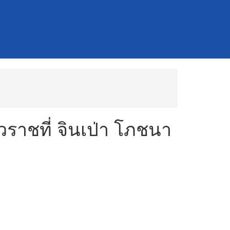
วราชที่ จินเป่า โภชนา