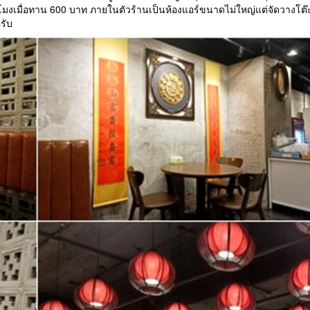
วโมงเมื่อทาน 600 บาท ภายในตัวร้านเป็นห้องแอร์ขนาดไม่ใหญ่แต่จัดวางโต๊
รับ