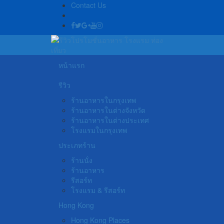
Contact Us
หน้าแรก
รีวิว
ร้านอาหารในกรุงเทพ
ร้านอาหารในต่างจังหวัด
ร้านอาหารในต่างประเทศ
โรงแรมในกรุงเทพ
ประเภทร้าน
ร้านนั่ง
ร้านอาหาร
รีสอร์ท
โรงแรม & รีสอร์ท
Hong Kong
Hong Kong Places