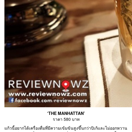
‘THE MANHATTAN’
ราคา 580 บาท
แก้วนี้อยากได้เครื่องดื่มที่มีความเข้มข้นสูงขึ้นกว่าปิเก้และไม่ออกหวาน