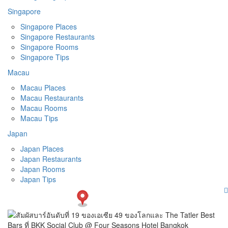
Singapore
Singapore Places
Singapore Restaurants
Singapore Rooms
Singapore Tips
Macau
Macau Places
Macau Restaurants
Macau Rooms
Macau Tips
Japan
Japan Places
Japan Restaurants
Japan Rooms
Japan Tips