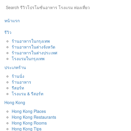
หน้าแรก
รีวิว
ร้านอาหารในกรุงเทพ
ร้านอาหารในต่างจังหวัด
ร้านอาหารในต่างประเทศ
โรงแรมในกรุงเทพ
ประเภทร้าน
ร้านนั่ง
ร้านอาหาร
รีสอร์ท
โรงแรม & รีสอร์ท
Hong Kong
Hong Kong Places
Hong Kong Restaurants
Hong Kong Rooms
Hong Kong Tips