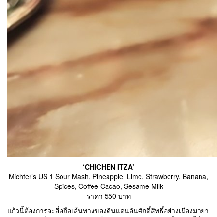
‘CHICHEN ITZA’
Michter’s US 1 Sour Mash, Pineapple, Lime, Strawberry, Banana,
Spices, Coffee Cacao, Sesame Milk
ราคา 550 บาท
แก้วนี้ต้องการจะสื่อถือเส้นทางของดินแดนอันศักดิ์สิทธิ์อย่างเมืองมายา