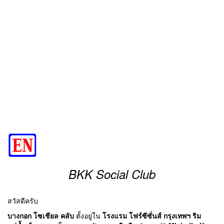
BKK Social Club
สวัสดีครับ
บางกอก โซเชียล คลับ
ตั้งอยู่ใน
โรงแรม โฟร์ซีซั่นส์ กรุงเทพฯ ริม