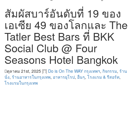
สัมผัสบาร์อันดับที่ 19 ของ
เอเซีย 49 ของโลกและ The
Tatler Best Bars ที่ BKK
Social Club @ Four
Seasons Hotel Bangkok
ตุลาคม 21st, 2025
Do is On The WAY
กรุงเทพฯ
,
กิจกรรม
,
ร้าน
นั่ง
,
ร้านอาหารในกรุงเทพ
,
อาหารยุโรป
,
อื่นๆ
,
โรงแรม & รีสอร์ท
,
โรงแรมในกรุงเทพ