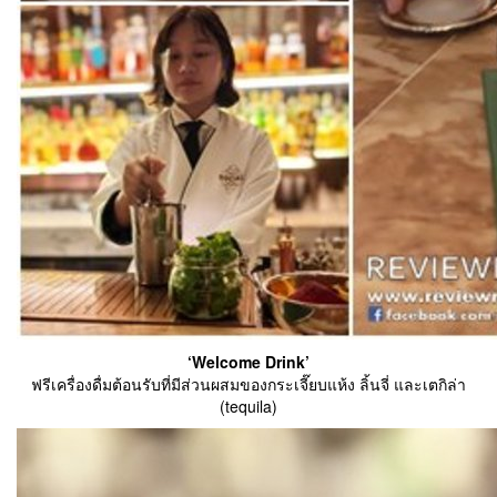
‘Welcome Drink’
ฟรีเครื่องดื่มต้อนรับที่มีส่วนผสมของกระเจี๊ยบแห้ง ลิ้นจี่ และเตกิล่า
(tequila)