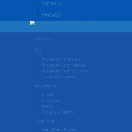
Contact Us
หน้าแรก
รีวิว
ร้านอาหารในกรุงเทพ
ร้านอาหารในต่างจังหวัด
ร้านอาหารในต่างประเทศ
โรงแรมในกรุงเทพ
ประเภทร้าน
ร้านนั่ง
ร้านอาหาร
รีสอร์ท
โรงแรม & รีสอร์ท
Hong Kong
Hong Kong Places