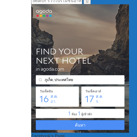
Facebook’s Page