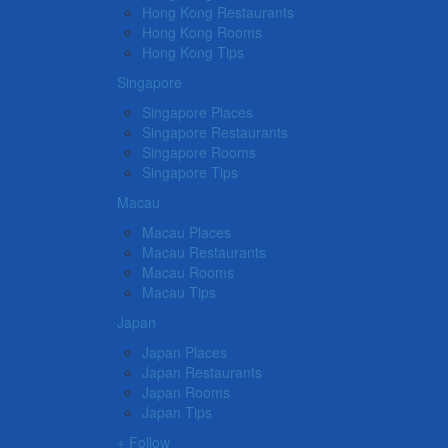
Hong Kong Restaurants
Hong Kong Rooms
Hong Kong Tips
Singapore
Singapore Places
Singapore Restaurants
Singapore Rooms
Singapore Tips
Macau
Macau Places
Macau Restaurants
Macau Rooms
Macau Tips
Japan
Japan Places
Japan Restaurants
Japan Rooms
Japan Tips
Follow