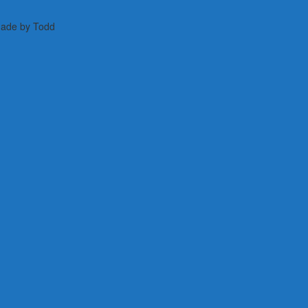
 Made by Todd