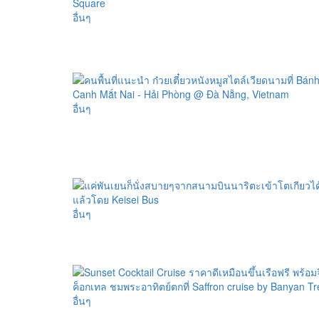
อื่นๆ
อื่นๆ
อื่นๆ
อื่นๆ