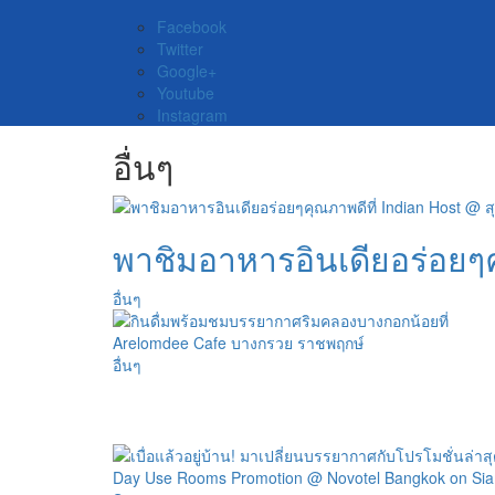
Facebook
Twitter
Google+
Youtube
Instagram
อื่นๆ
พาชิมอาหารอินเดียอร่อยๆคุ
อื่นๆ
อื่นๆ