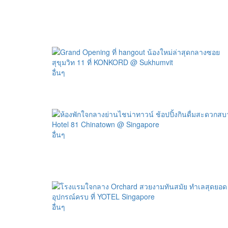
อื่นๆ
อื่นๆ
อื่นๆ