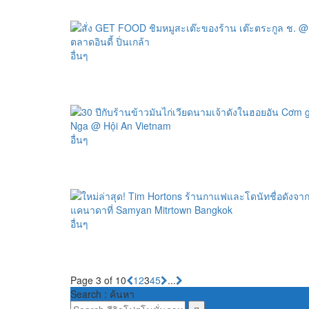
อื่นๆ
อื่นๆ
อื่นๆ
Page 3 of 10
1
2
3
4
5
...
Search : ค้นหา