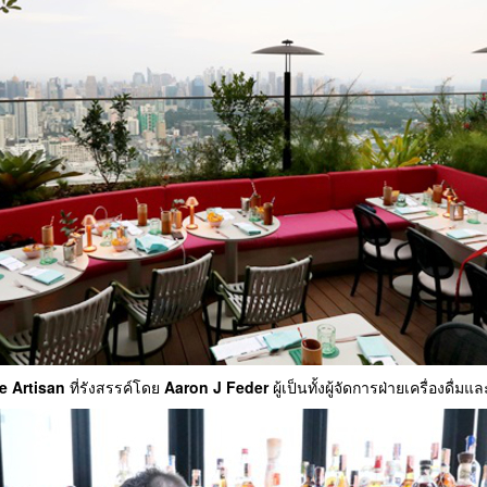
e Artisan
ที่รังสรรค์โดย
Aaron J Feder
ผู้เป็นทั้งผู้จัดการฝ่ายเครื่องดื่