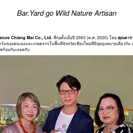
Bar.Yard go Wild Nature Artisan
ature Chiang Mai Co., Ltd.
ที่ก่อตั้งเมื่อปี 2563 (ค.ศ. 2020) โดย
คุณดารา
มของตนเองและเกษตรกรในพื้นที่จังหวัดเชียงใหม่ที่มีจุดมุ่งหมายเดียวกัน
ปพร้อมกันเลยครับ