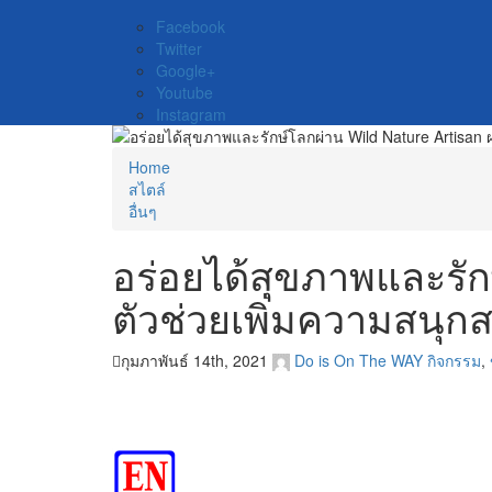
Facebook
Twitter
Google+
Youtube
Instagram
Home
สไตล์
อื่นๆ
อร่อยได้สุขภาพและรัก
ตัวช่วยเพิ่มความสน
กุมภาพันธ์ 14th, 2021
Do is On The WAY
กิจกรรม
,