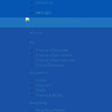
Contact Us
หน้าแรก
รีวิว
ร้านอาหารในกรุงเทพ
ร้านอาหารในต่างจังหวัด
ร้านอาหารในต่างประเทศ
โรงแรมในกรุงเทพ
ประเภทร้าน
ร้านนั่ง
ร้านอาหาร
รีสอร์ท
โรงแรม & รีสอร์ท
Hong Kong
Hong Kong Places