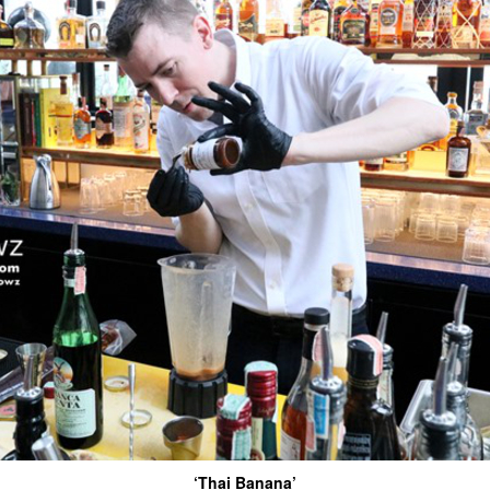
‘Thai Banana’