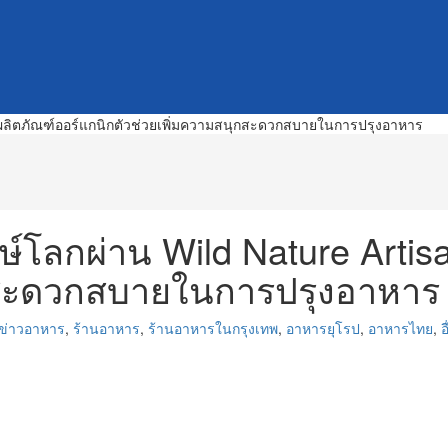
ษ์โลกผ่าน Wild Nature Artis
ุกสะดวกสบายในการปรุงอาหาร
ข่าวอาหาร
,
ร้านอาหาร
,
ร้านอาหารในกรุงเทพ
,
อาหารยุโรป
,
อาหารไทย
,
อ