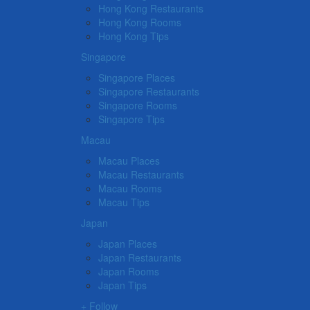
Hong Kong Restaurants
Hong Kong Rooms
Hong Kong Tips
Singapore
Singapore Places
Singapore Restaurants
Singapore Rooms
Singapore Tips
Macau
Macau Places
Macau Restaurants
Macau Rooms
Macau Tips
Japan
Japan Places
Japan Restaurants
Japan Rooms
Japan Tips
Follow