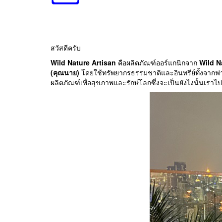
สวัสดีครับ
Wild Nature Artisan
คือผลิตภัณฑ์ออร์แกนิกจาก
Wild N
(คุณนาย)
โดยใช้ทรัพยากรธรรมชาติและอินทรีย์ทั้งจากฟาร์
ผลิตภัณฑ์เพื่อสุขภาพและรักษ์โลกซึ่งจะเป็นยังไงนั้นเราไ