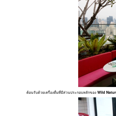
ต้อนรับด้วยเครื่องดื่มที่มีส่วนประกอบหลักของ
Wild Natur