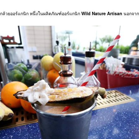
ล้วยออร์แกนิก หนึ่งในผลิตภัณฑ์ออร์แกนิก
Wild Nature Artisan
นอกจากน