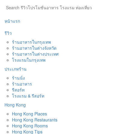
หน้าแรก
รีวิว
ร้านอาหารในกรุงเทพ
ร้านอาหารในต่างจังหวัด
ร้านอาหารในต่างประเทศ
โรงแรมในกรุงเทพ
ประเภทร้าน
ร้านนั่ง
ร้านอาหาร
รีสอร์ท
โรงแรม & รีสอร์ท
Hong Kong
Hong Kong Places
Hong Kong Restaurants
Hong Kong Rooms
Hong Kong Tips