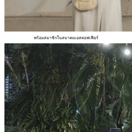
พร้อมสมาชิกในสมาคมเอสคอฟเฟียร์