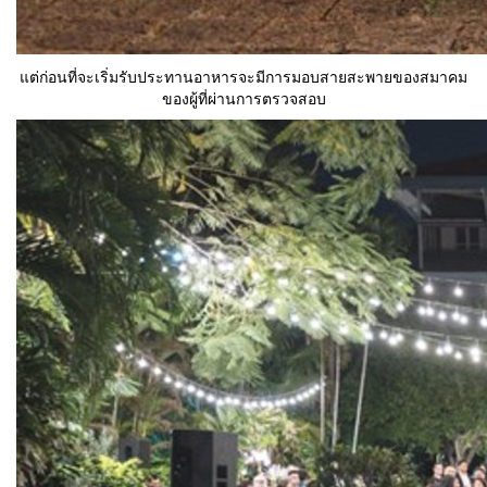
แต่ก่อนที่จะเริ่มรับประทานอาหารจะมีการมอบสายสะพายของสมาคม
ของผู้ที่ผ่านการตรวจสอบ