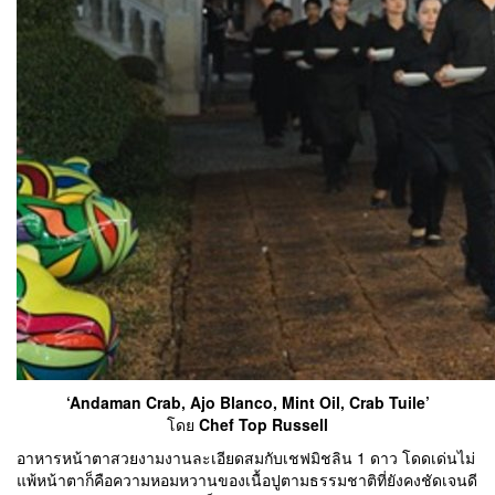
‘Andaman Crab, Ajo Blanco, Mint Oil, Crab Tuile’
โดย
Chef Top Russell
อาหารหน้าตาสวยงามงานละเอียดสมกับเชฟมิชลิน 1 ดาว โดดเด่นไม่
แพ้หน้าตาก็คือความหอมหวานของเนื้อปูตามธรรมชาติที่ยังคงชัดเจนดี