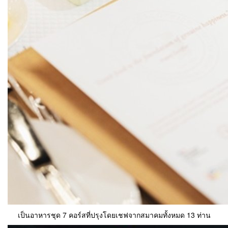
เป็นอาหารชุด 7 คอร์สที่ปรุงโดยเชฟจากสมาคมทั้งหมด 13 ท่าน