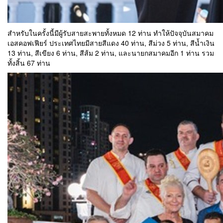
สำหรับในครั้งนี้มีผู้รับสายสะพายทั้งหมด 12 ท่าน ทำให้ปัจจุบันสมาคม
เอสคอฟเฟียร์ ประเทศไทยมีสายสีแดง 40 ท่าน, สีม่วง 5 ท่าน, สีน้ำเงิน
13 ท่าน, สีเขียง 6 ท่าน, สีส้ม 2 ท่าน, และนายกสมาคมอีก 1 ท่าน รวม
ทั้งสิ้น 67 ท่าน