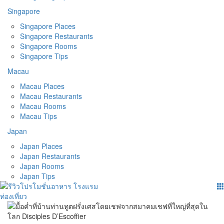
Singapore
Singapore Places
Singapore Restaurants
Singapore Rooms
Singapore Tips
Macau
Macau Places
Macau Restaurants
Macau Rooms
Macau Tips
Japan
Japan Places
Japan Restaurants
Japan Rooms
Japan Tips