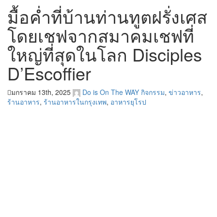
มื้อค่ำที่บ้านท่านทูตฝรั่งเศส
โดยเชฟจากสมาคมเชฟที่
ใหญ่ที่สุดในโลก Disciples
D’Escoffier
มกราคม 13th, 2025
Do is On The WAY
กิจกรรม
,
ข่าวอาหาร
,
ร้านอาหาร
,
ร้านอาหารในกรุงเทพ
,
อาหารยุโรป