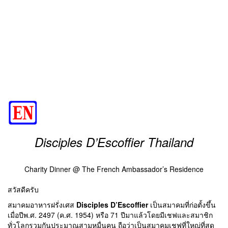
Disciples D’Escoffier Thailand
Charity Dinner @ The French Ambassador’s Residence
สวัสดีครับ
สมาคมอาหารฝรั่งเศส
Disciples D’Escoffier
เป็นสมาคมที่ก่อตั้งขึ้น
เมื่อปีพ.ศ. 2497 (ค.ศ. 1954) หรือ 71 ปีมาแล้วโดยมีเชฟและสมาชิก
ทั่วโลกรวมกันประมาณสามหมื่นคน ถือว่าเป็นสมาคมเชฟที่ใหญ่ที่สุด