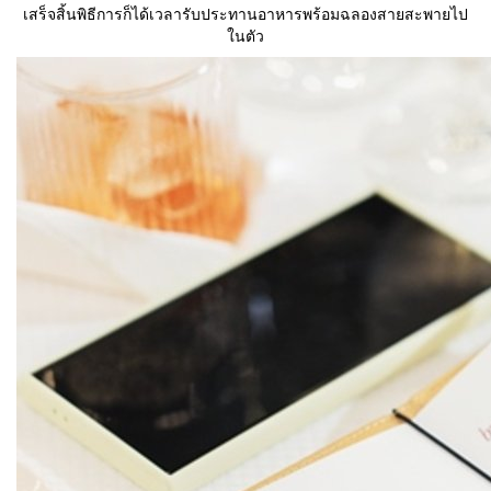
เสร็จสิ้นพิธีการก็ได้เวลารับประทานอาหารพร้อมฉลองสายสะพายไป
ในตัว