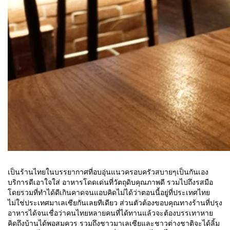
เป็นร้านไทยในบรรยากาศที่อบอุ่นแนวครอบครัวสบายๆเป็นกันเอง
บริการดีเอาใจใส่ อาหารโดดเด่นที่วัตถุดิบคุณภาพดี รวมไปถึงรสมือ
โดยรวมที่ทำได้ดีเกินคาดจนแอบคิดไม่ได้ว่าตอนนี้อยู่ที่ประเทศไทย
ไม่ใช่ประเทศมาเลเซียกันเลยทีเดียว ส่วนตัวต้องขอบคุณทางร้านที่ปรุง
อาหารได้จนเชื่อว่าคนไทยหลายคนที่ได้ทานแล้วจะต้องบรรเทาหาย