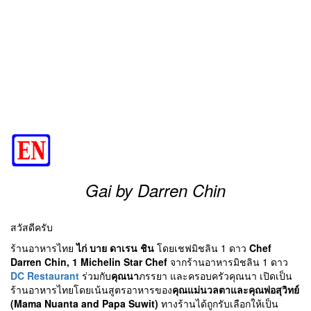
Gai by Darren Chin
สวัสดีครับ
ร้านอาหารไทย
ไก่ บาย ดาเรน ชิน
โดยเชฟมิชลิน 1 ดาว
Chef
Darren Chin, 1 Michelin Star Chef
จากร้านอาหารมิชลิน 1 ดาว
DC Restaurant
ร่วมกับ
คุณนา
ภรรยา และครอบครัวคุณนา เปิดเป็น
ร้านอาหารไทยโดยเน้นสูตรอาหารของ
คุณแม่นวลตาและคุณพ่อสุวิทย์