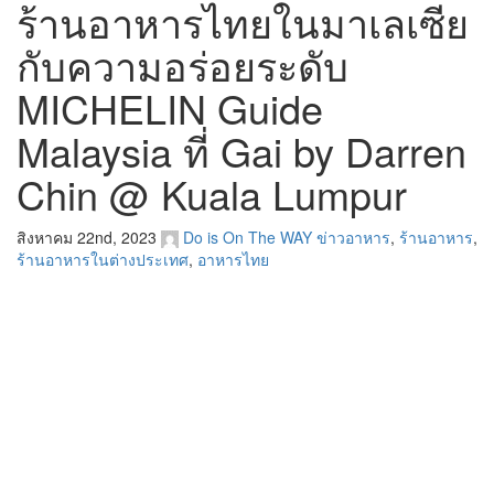
ร้านอาหารไทยในมาเลเซีย
กับความอร่อยระดับ
MICHELIN Guide
Malaysia ที่ Gai by Darren
Chin @ Kuala Lumpur
สิงหาคม 22nd, 2023
Do is On The WAY
ข่าวอาหาร
,
ร้านอาหาร
,
ร้านอาหารในต่างประเทศ
,
อาหารไทย