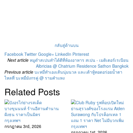
กลับสู่ด้านบน
Facebook
Twitter
Google+
LinkedIn
Pinterest
Next article
หมูดำสเปนทำได้ดีที่ห้องอาหาร สเปน - เมดิเตอร์เรเนียน
Albricias @ Chatrium Residence Sathon Bangkok
Previous article
บะหมี่ทำเองเส้นนุ่มนวล และเต้าหู้ทอดอร่อยน้ำตา
ไหลที่ บะหมี่มังกรคู่ @ รามคำแหง
Related Posts