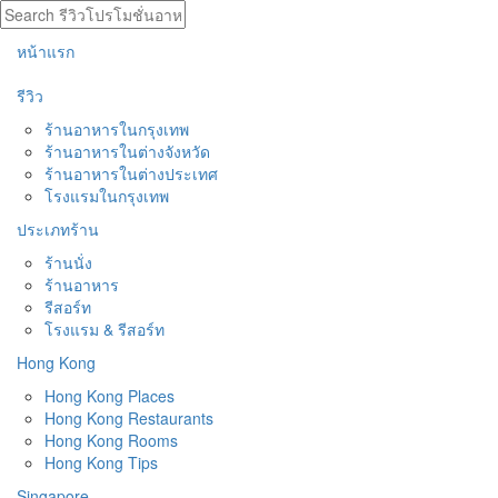
หน้าแรก
รีวิว
ร้านอาหารในกรุงเทพ
ร้านอาหารในต่างจังหวัด
ร้านอาหารในต่างประเทศ
โรงแรมในกรุงเทพ
ประเภทร้าน
ร้านนั่ง
ร้านอาหาร
รีสอร์ท
โรงแรม & รีสอร์ท
Hong Kong
Hong Kong Places
Hong Kong Restaurants
Hong Kong Rooms
Hong Kong Tips
Singapore