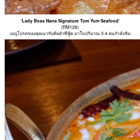
‘Lady Boss Nana Signature Tom Yum Seafood’
(RM128)
เมนูโปรดของคุณนากับต้มยำซีฟู้ด มาในปริมาณ 3-4 คนกำลังชิม