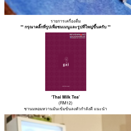
รายการเครื่องดื่ม
** กรุณาคลิ๊กที่รูปเพื่อชมเมนูและรูปที่ใหญ่ขึ้นครับ **
‘Thai Milk Tea’
(RM12)
ชานมหอมหวานมันเข้มข้นลงตัวกำลังดี แนะนำ