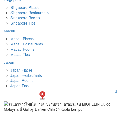
Singapore Places
Singapore Restaurants
Singapore Rooms
Singapore Tips
Macau
Macau Places
Macau Restaurants
Macau Rooms
Macau Tips
Japan
Japan Places
Japan Restaurants
Japan Rooms
Japan Tips