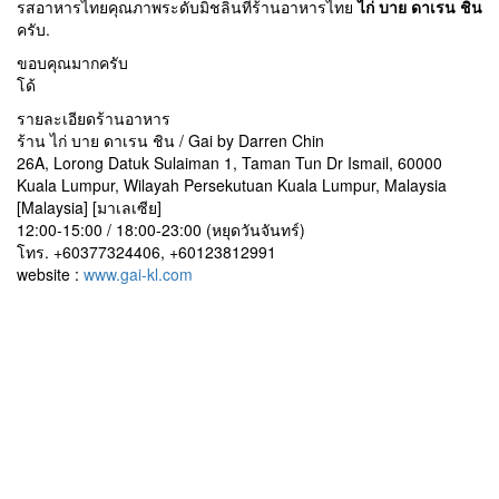
คิดถึงบ้านได้พอสมควร รวมถึงชาวมาเลเซียและชาวต่างชาติจะได้ลิ้ม
รสอาหารไทยคุณภาพระดับมิชลินที่ร้านอาหารไทย
ไก่ บาย ดาเรน ชิน
ครับ.
ขอบคุณมากครับ
โด้
รายละเอียดร้านอาหาร
ร้าน ไก่ บาย ดาเรน ชิน / Gai by Darren Chin
26A, Lorong Datuk Sulaiman 1, Taman Tun Dr Ismail, 60000
Kuala Lumpur, Wilayah Persekutuan Kuala Lumpur, Malaysia
[Malaysia] [มาเลเซีย]
12:00-15:00 / 18:00-23:00 (หยุดวันจันทร์)
โทร. +60377324406, +60123812991
website :
www.gai-kl.com