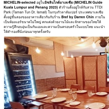
(Mama Nuanta and Papa Suwit)
ทางร้านได้ถูกรับเลือกให้เป็น
MICHELIN-selected
อยู่ใน
มิชลินไกด์มาเลเซีย (MICHELIN Guide
Kuala Lumpur and Penang 2023)
ตัวร้านตั้งอยู่ใกล้กับสวน TTDI
Park (Taman Tun Dr. Ismail) ในกรุงกัวลาลัมเปอร์ ประเทศมาเลเซีย
ตั้งอยู่ชั้นสองของอาคารเดียวกันกับร้าน
Bref by Darren Chin
ภายใน
เป็นห้องแอร์ขนาดไม่ใหญ่ ตกแต่งด้วยงานไม้และจักสานของไทยให้
ความรู้สึกอบอุ่นเป็นกันเองและความเป็นครอบครัวในแบบไทย แนะนำ
ให้สำรองที่นั่งก่อนมาทุกครั้งครับ