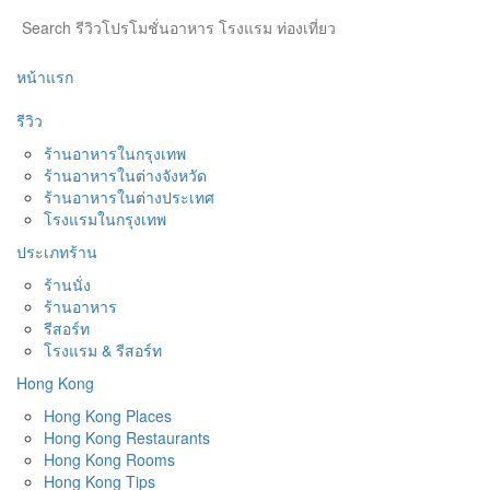
หน้าแรก
รีวิว
ร้านอาหารในกรุงเทพ
ร้านอาหารในต่างจังหวัด
ร้านอาหารในต่างประเทศ
โรงแรมในกรุงเทพ
ประเภทร้าน
ร้านนั่ง
ร้านอาหาร
รีสอร์ท
โรงแรม & รีสอร์ท
Hong Kong
Hong Kong Places
Hong Kong Restaurants
Hong Kong Rooms
Hong Kong Tips