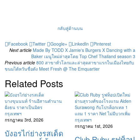
กลับสู่ด้านบน
Facebook
Twitter
Google+
LinkedIn
Pinterest
Next article
Made By TODD X Jamie's Burgers X Dancing with a
Baker เมนูใหม่ล่าสุดโดย Top Chef Thailand season 3
Previous article
800 สาขาทั่วโลกและล่าสุดสาขาแรกในเมืองไทยกับ
ขนมไต้หวันชื่อดัง Meet Fresh @ The Emquartier
Related Posts
กรุงเทพฯ
กรกฎาคม 3rd, 2026
กรุงเทพฯ
กรกฎาคม 1st, 2026
บังอรไก่ย่างรสเด็ด
Club Ruby รูฟท็อป