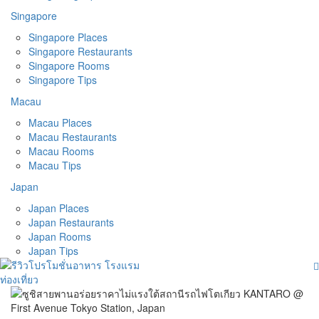
Singapore
Singapore Places
Singapore Restaurants
Singapore Rooms
Singapore Tips
Macau
Macau Places
Macau Restaurants
Macau Rooms
Macau Tips
Japan
Japan Places
Japan Restaurants
Japan Rooms
Japan Tips