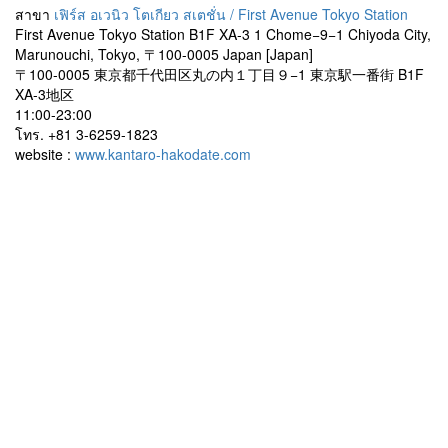
สาขา
เฟิร์ส อเวนิว โตเกียว สเตชั่น / First Avenue Tokyo Station
First Avenue Tokyo Station B1F XA-3 1 Chome−9−1 Chiyoda City,
Marunouchi, Tokyo, 〒100-0005 Japan [Japan]
〒100-0005 東京都千代田区丸の内１丁目９−1 東京駅一番街 B1F
XA-3地区
11:00-23:00
โทร. +81 3-6259-1823
website :
www.kantaro-hakodate.com