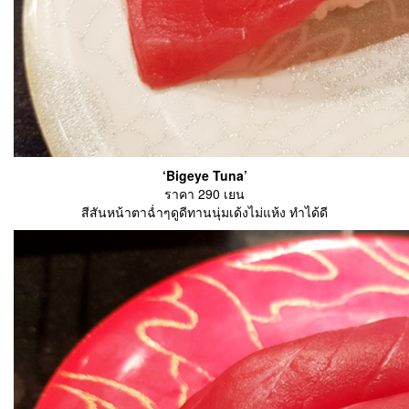
‘Bigeye Tuna’
ราคา 290 เยน
สีสันหน้าตาฉ่ำๆดูดีทานนุ่มเด้งไม่แห้ง ทำได้ดี