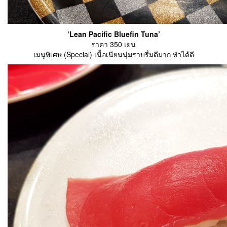
‘Lean Pacific Bluefin Tuna’
ราคา 350 เยน
เมนูพิเศษ (Special) เนื้อเนียนนุ่มราบรื่มดีมาก ทำได้ดี