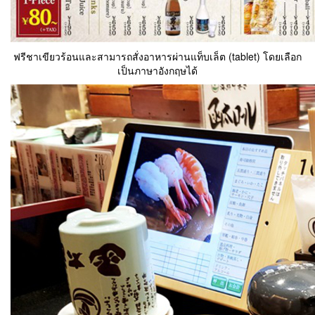
ฟรีชาเขียวร้อนและสามารถสั่งอาหารผ่านแท็บเล็ต (tablet) โดยเลือก
เป็นภาษาอังกฤษได้