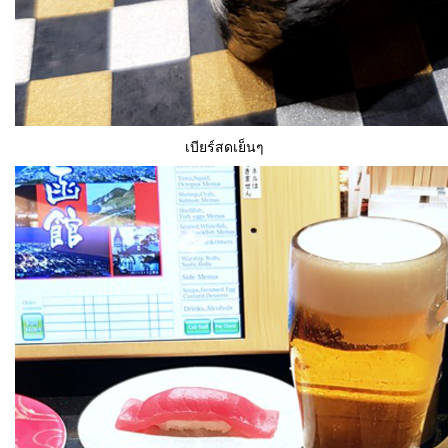
เบียร์สดเย็นๆ