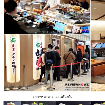
รายการอาหารและเครื่องดื่ม