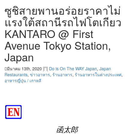
ซูชิสายพานอร่อยราคาไม่
แรงใต้สถานีรถไฟโตเกียว
KANTARO @ First
Avenue Tokyo Station,
Japan
มีนาคม 13th, 2020
Do is On The WAY
Japan
,
Japan
Restaurants
,
ข่าวอาหาร
,
ร้านอาหาร
,
ร้านอาหารในต่างประเทศ
,
อาหารญี่ปุ่น / เกาหลี
函太郎