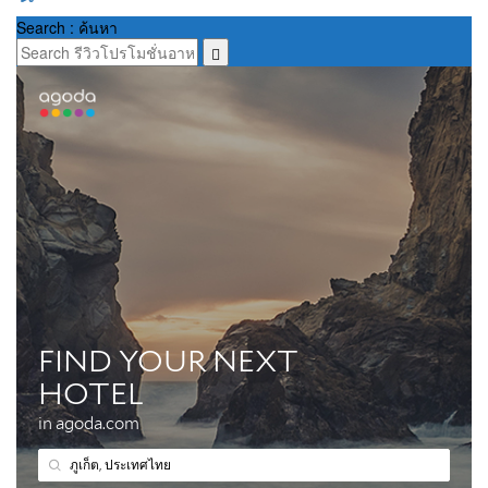
Search : ค้นหา