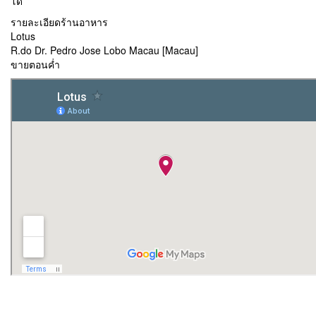
โด้
รายละเอียดร้านอาหาร
Lotus
R.do Dr. Pedro Jose Lobo Macau [Macau]
ขายตอนค่ำ