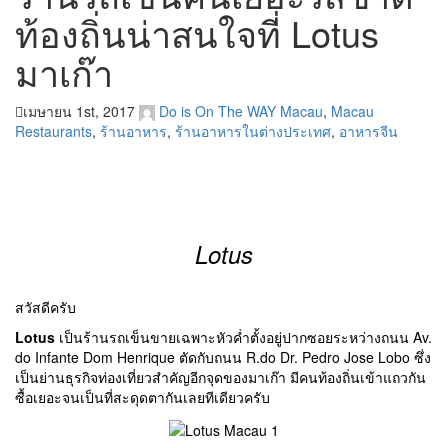
ท้องถิ่นน่าสนใจที่ Lotus
มาเก๊า
เมษายน 1st, 2017
Do is On The WAY
Macau
,
Macau
Restaurants
,
ร้านอาหาร
,
ร้านอาหารในต่างประเทศ
,
อาหารจีน
Lotus
สวัสดีครับ
Lotus
เป็นร้านรถเข็นขายเฉพาะหัวค่ำตั้งอยู่ปากซอยระหว่างถนน Av.
do Infante Dom Henrique ตัดกับถนน R.do Dr. Pedro Jose Lobo ซึ่ง
เป็นย่านธุรกิจท่องเที่ยวสำคัญอีกจุดของมาเก๊า มีคนท้องถิ่นเข้าแถวกัน
ซื้อเยอะจนเป็นที่สะดุดตากันเลยทีเดียวครับ