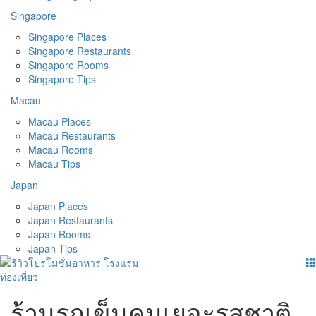
Singapore
Singapore Places
Singapore Restaurants
Singapore Rooms
Singapore Tips
Macau
Macau Places
Macau Restaurants
Macau Rooms
Macau Tips
Japan
Japan Places
Japan Restaurants
Japan Rooms
Japan Tips
ร้านรถเข็นคนเยอะรสชาติ