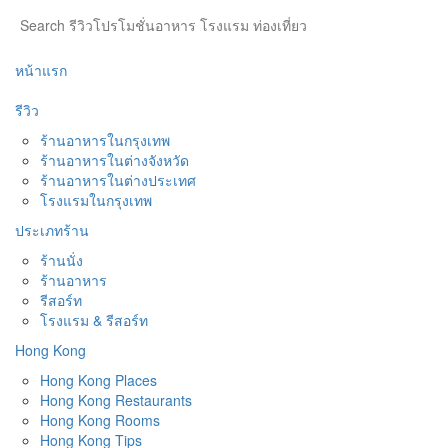
หน้าแรก
รีวิว
ร้านอาหารในกรุงเทพ
ร้านอาหารในต่างจังหวัด
ร้านอาหารในต่างประเทศ
โรงแรมในกรุงเทพ
ประเภทร้าน
ร้านนั่ง
ร้านอาหาร
รีสอร์ท
โรงแรม & รีสอร์ท
Hong Kong
Hong Kong Places
Hong Kong Restaurants
Hong Kong Rooms
Hong Kong Tips