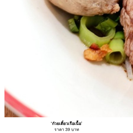
‘ก๋วยเตี๋ยวเรือเนื้อ’
ราคา 39 บาท