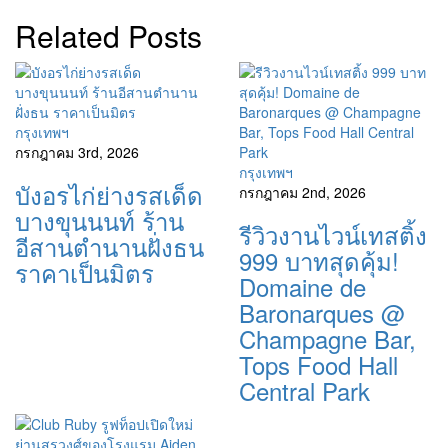
Related Posts
กรุงเทพฯ
กรกฎาคม 3rd, 2026
กรุงเทพฯ
บังอรไก่ย่างรสเด็ด
กรกฎาคม 2nd, 2026
บางขุนนนท์ ร้าน
รีวิวงานไวน์เทสติ้ง
อีสานตำนานฝั่งธน
999 บาทสุดคุ้ม!
ราคาเป็นมิตร
Domaine de
Baronarques @
Champagne Bar,
Tops Food Hall
Central Park