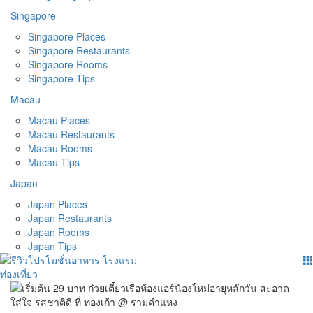
Singapore
Singapore Places
Singapore Restaurants
Singapore Rooms
Singapore Tips
Macau
Macau Places
Macau Restaurants
Macau Rooms
Macau Tips
Japan
Japan Places
Japan Restaurants
Japan Rooms
Japan Tips