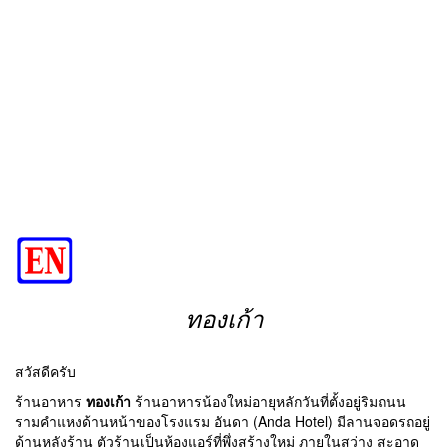
ทองเก้า
สวัสดีครับ
ร้านอาหาร
ทองเก้า
ร้านอาหารน้องใหม่อายุหลักวันที่ตั้งอยู่ริมถนน
รามคำแหงด้านหน้าของโรงแรม อันดา (Anda Hotel) มีลานจอดรถอยู่
ด้านหลังร้าน ตัวร้านเป็นห้องแอร์ที่พึ่งสร้างใหม่ ภายในสว่าง สะอาด