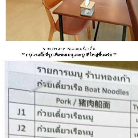
รายการอาหารและเครื่องดื่ม
** กรุณาคลิ๊กที่รูปเพื่อชมเมนูและรูปที่ใหญ่ขึ้นครับ **