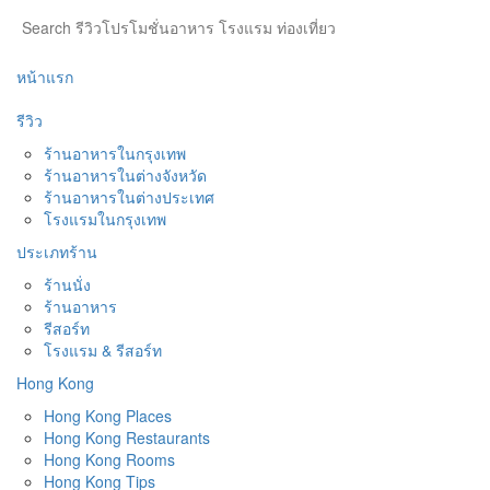
หน้าแรก
รีวิว
ร้านอาหารในกรุงเทพ
ร้านอาหารในต่างจังหวัด
ร้านอาหารในต่างประเทศ
โรงแรมในกรุงเทพ
ประเภทร้าน
ร้านนั่ง
ร้านอาหาร
รีสอร์ท
โรงแรม & รีสอร์ท
Hong Kong
Hong Kong Places
Hong Kong Restaurants
Hong Kong Rooms
Hong Kong Tips