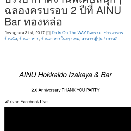
ฉลองครบรอบ 2 ปีที่ AINU
Bar ทองหล่อ
กรกฎาคม 31st, 2017
Do is On The WAY
กิจกรรม
,
ข่าวอาหาร
,
ร้านนั่ง
,
ร้านอาหาร
,
ร้านอาหารในกรุงเทพ
,
อาหารญี่ปุ่น / เกาหลี
AINU Hokkaido Izakaya & Bar
2.0 Anniversary THANK YOU PARTY
คลิปจาก Facebook Live