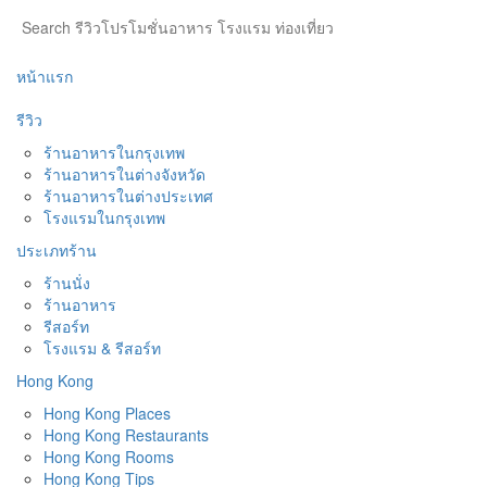
หน้าแรก
รีวิว
ร้านอาหารในกรุงเทพ
ร้านอาหารในต่างจังหวัด
ร้านอาหารในต่างประเทศ
โรงแรมในกรุงเทพ
ประเภทร้าน
ร้านนั่ง
ร้านอาหาร
รีสอร์ท
โรงแรม & รีสอร์ท
Hong Kong
Hong Kong Places
Hong Kong Restaurants
Hong Kong Rooms
Hong Kong Tips