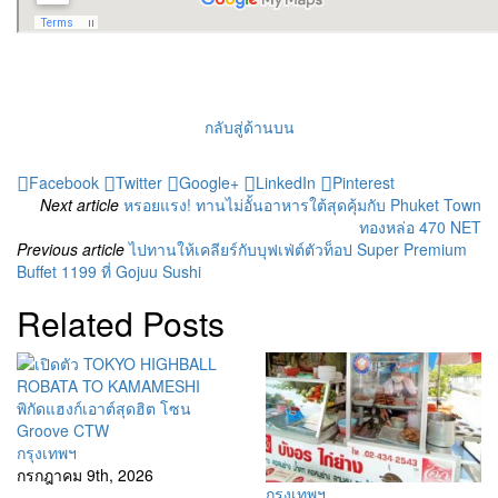
กลับสู่ด้านบน
Facebook
Twitter
Google+
LinkedIn
Pinterest
Next article
หรอยแรง! ทานไม่อั้นอาหารใต้สุดคุ้มกับ Phuket Town
ทองหล่อ 470 NET
Previous article
ไปทานให้เคลียร์กับบุฟเฟ่ต์ตัวท็อป Super Premium
Buffet 1199 ที่ Gojuu Sushi
Related Posts
กรุงเทพฯ
กรกฎาคม 9th, 2026
กรุงเทพฯ