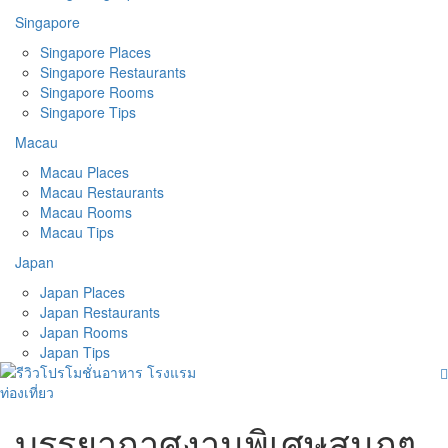
Singapore
Singapore Places
Singapore Restaurants
Singapore Rooms
Singapore Tips
Macau
Macau Places
Macau Restaurants
Macau Rooms
Macau Tips
Japan
Japan Places
Japan Restaurants
Japan Rooms
Japan Tips
บรรยากาศงานพิเศษสนุกๆ