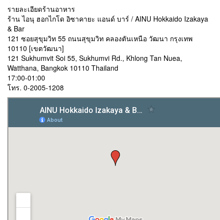
รายละเอียดร้านอาหาร
ร้าน ไอนุ ฮอกไกโด อิซาคายะ แอนด์ บาร์ / AINU Hokkaido Izakaya
& Bar
121 ซอยสุขุมวิท 55 ถนนสุขุมวิท คลองตันเหนือ วัฒนา กรุงเทพ
10110 [เขตวัฒนา]
121 Sukhumvit Soi 55, Sukhumvi Rd., Khlong Tan Nuea,
Watthana, Bangkok 10110 Thailand
17:00-01:00
โทร. 0-2005-1208