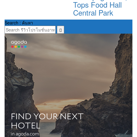
Tops Food Hall
Central Park
Search : ค้นหา