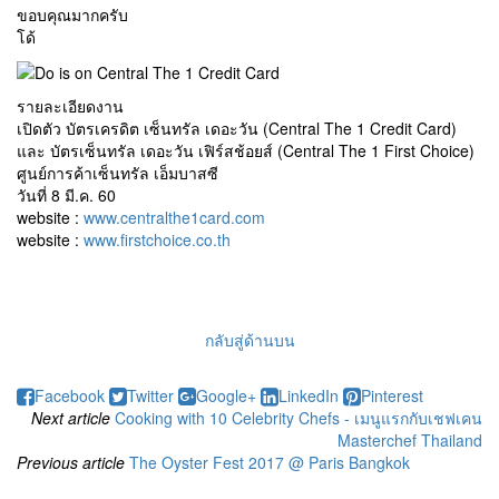
ขอบคุณมากครับ
โด้
รายละเอียดงาน
เปิดตัว บัตรเครดิต เซ็นทรัล เดอะวัน (Central The 1 Credit Card)
และ บัตรเซ็นทรัล เดอะวัน เฟิร์สช้อยส์ (Central The 1 First Choice)
ศูนย์การค้าเซ็นทรัล เอ็มบาสซี
วันที่ 8 มี.ค. 60
website :
www.centralthe1card.com
website :
www.firstchoice.co.th
กลับสู่ด้านบน
Facebook
Twitter
Google+
LinkedIn
Pinterest
Next article
Cooking with 10 Celebrity Chefs - เมนูแรกกับเชฟเคน
Masterchef Thailand
Previous article
The Oyster Fest 2017 @ Paris Bangkok