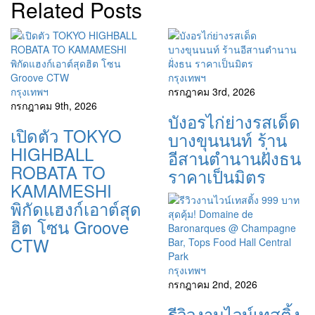
Related Posts
กรุงเทพฯ
กรุงเทพฯ
กรกฎาคม 3rd, 2026
กรกฎาคม 9th, 2026
บังอรไก่ย่างรสเด็ด
เปิดตัว TOKYO
บางขุนนนท์ ร้าน
HIGHBALL
อีสานตำนานฝั่งธน
ROBATA TO
ราคาเป็นมิตร
KAMAMESHI
พิกัดแฮงก์เอาต์สุด
ฮิต โซน Groove
CTW
กรุงเทพฯ
กรกฎาคม 2nd, 2026
รีวิวงานไวน์เทสติ้ง