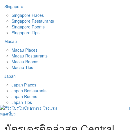
Singapore
Singapore Places
Singapore Restaurants
Singapore Rooms
Singapore Tips
Macau
Macau Places
Macau Restaurants
Macau Rooms
Macau Tips
Japan
Japan Places
Japan Restaurants
Japan Rooms
Japan Tips
บัตรเครดิตล่าสุด Central