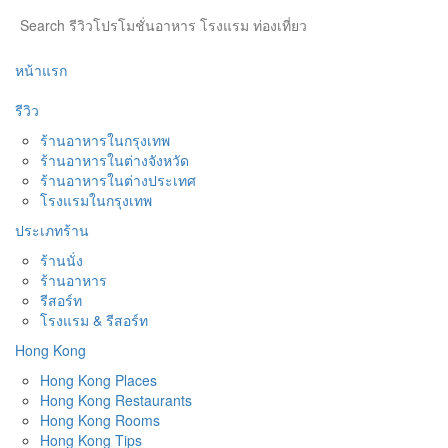
หน้าแรก
รีวิว
ร้านอาหารในกรุงเทพ
ร้านอาหารในต่างจังหวัด
ร้านอาหารในต่างประเทศ
โรงแรมในกรุงเทพ
ประเภทร้าน
ร้านนั่ง
ร้านอาหาร
รีสอร์ท
โรงแรม & รีสอร์ท
Hong Kong
Hong Kong Places
Hong Kong Restaurants
Hong Kong Rooms
Hong Kong Tips