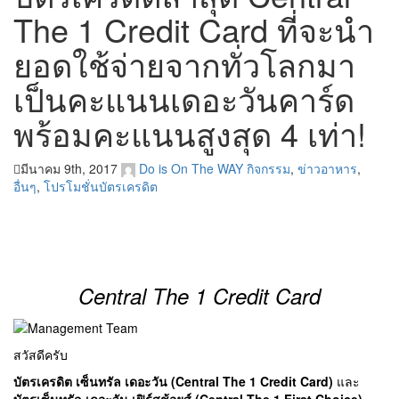
The 1 Credit Card ที่จะนำ
ยอดใช้จ่ายจากทั่วโลกมา
เป็นคะแนนเดอะวันคาร์ด
พร้อมคะแนนสูงสุด 4 เท่า!
มีนาคม 9th, 2017
Do is On The WAY
กิจกรรม
,
ข่าวอาหาร
,
อื่นๆ
,
โปรโมชั่นบัตรเครดิต
Central The 1 Credit Card
สวัสดีครับ
บัตรเครดิต เซ็นทรัล เดอะวัน (Central The 1 Credit Card)
และ
บัตรเซ็นทรัล เดอะวัน เฟิร์สช้อยส์ (Central The 1 First Choice)