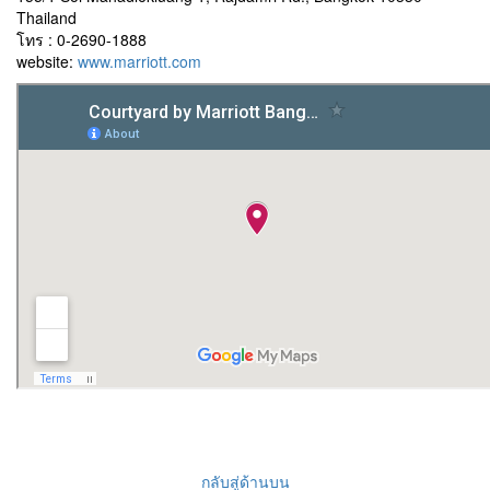
Thailand
โทร : 0-2690-1888
website:
www.marriott.com
กลับสู่ด้านบน