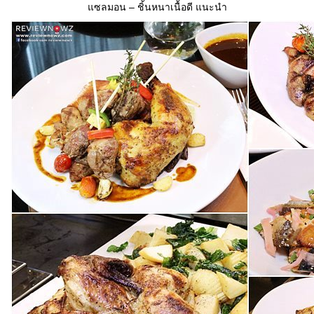
แซลมอน – ชิ้นหนาเนื้อดี แนะนำ