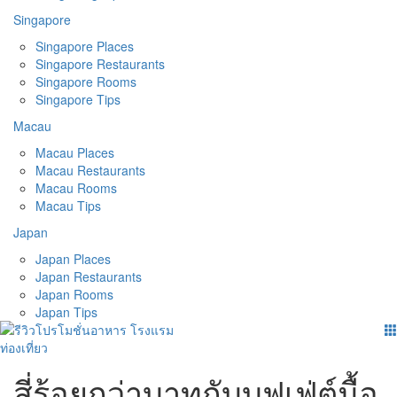
Singapore
Singapore Places
Singapore Restaurants
Singapore Rooms
Singapore Tips
Macau
Macau Places
Macau Restaurants
Macau Rooms
Macau Tips
Japan
Japan Places
Japan Restaurants
Japan Rooms
Japan Tips
สี่ร้อยกว่าบาทกับบุฟเฟ่ต์มื้อ