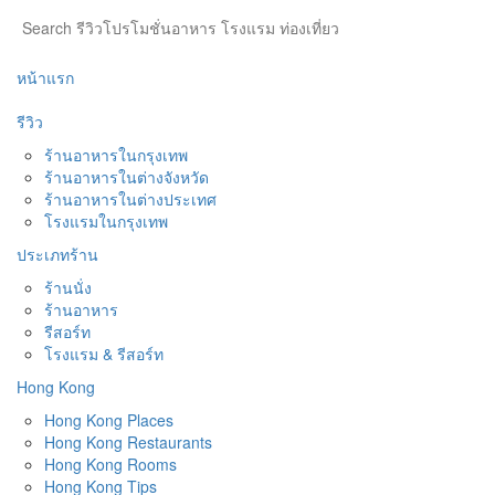
หน้าแรก
รีวิว
ร้านอาหารในกรุงเทพ
ร้านอาหารในต่างจังหวัด
ร้านอาหารในต่างประเทศ
โรงแรมในกรุงเทพ
ประเภทร้าน
ร้านนั่ง
ร้านอาหาร
รีสอร์ท
โรงแรม & รีสอร์ท
Hong Kong
Hong Kong Places
Hong Kong Restaurants
Hong Kong Rooms
Hong Kong Tips