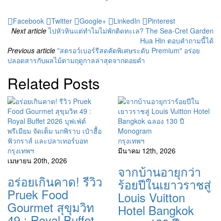
Facebook
Twitter
Google+
LinkedIn
Pinterest
Next article
ไปหัวหินแต่ทำไมไม่พักติดทะเล? The Sea-Cret Garden
Hua Hin ตอบคำถามนี้ได้
Previous article
"สตรอว์เบอร์รีสดคัดพิเศษระดับ Premium" อร่อย
ปลอดสารกับผลไม้ตามฤดูกาลล่าสุดจากดอยคำ
Related Posts
กรุงเทพฯ
กรุงเทพฯ
มีนาคม 12th, 2026
เมษายน 20th, 2026
จากบ้านอายุกว่า
อร่อยเกินคาด! รีวิว
ร้อยปีในเยาวราชสู่
Pruek Food
Louis Vuitton
Gourmet สุขุมวิท
Hotel Bangkok
49 : Royal Buffet