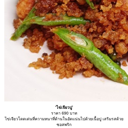
‘ไข่เจียวปู’
ราคา 690 บาท
ไข่เจียวโดดเด่นที่ความหนาที่ด้านในอัดแน่นไปด้วยเนื้อปู เสริมรสด้วย
ซอสพริก