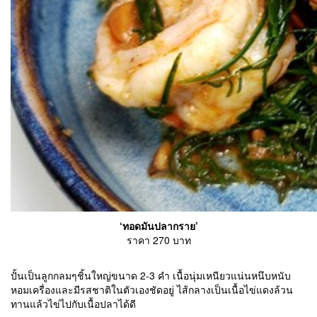
‘ทอดมันปลากราย’
ราคา 270 บาท
ปั้นเป็นลูกกลมๆชิ้นใหญ่ขนาด 2-3 คำ เนื้อนุ่มเหนียวแน่นหนึบหนับ
หอมเครื่องและมีรสชาติในตัวเองชัดอยู่ ไส้กลางเป็นเนื้อไข่แดงล้วน
ทานแล้วไข่ไปกับเนื้อปลาได้ดี