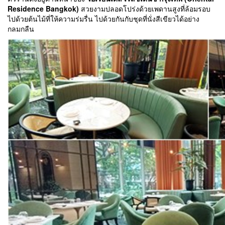
Residence Bangkok)
สวยงามปลอดโปร่งด้วยเพดานสูงที่ล้อมรอบ
ไปด้วยต้นไม้ที่ให้ความร่มรื่น ไปด้วยกันกับชุดที่นั่งสีเขียวได้อย่าง
กลมกลืน