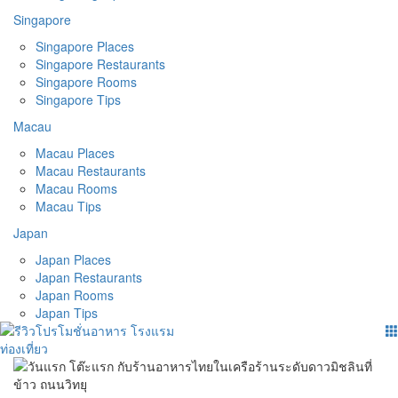
Singapore
Singapore Places
Singapore Restaurants
Singapore Rooms
Singapore Tips
Macau
Macau Places
Macau Restaurants
Macau Rooms
Macau Tips
Japan
Japan Places
Japan Restaurants
Japan Rooms
Japan Tips