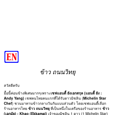
ข้าว ถนนวิทยุ
สวัสดีครับ
มื้อนี้ค่อนข้างพิเศษมากๆเพราะ
เชฟแอนดี้ ยังเอกสกุล (แอนดี้ ยัง :
Andy Yang)
เชฟคนไทยคนแรกที่ได้รับดาวมิชลิน (
Michelin Star
Chef
) ชวนมาทานข้าวกลางวันกันแบบส่วนตัว โดยเชฟแอนดี้เลือก
ร้านอาหารไทย
ข้าว ถนนวิทยุ
ที่เป็นหนึ่งในเครือของร้านอาหาร
ข้าว
(เอกมัย) : Khao (Ekkamai)
เจ้าของมิชลิน 1 ดาว (1 Michelin Star)