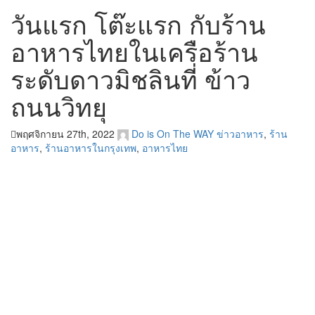
วันแรก โต๊ะแรก กับร้าน
อาหารไทยในเครือร้าน
ระดับดาวมิชลินที่ ข้าว
ถนนวิทยุ
พฤศจิกายน 27th, 2022
Do is On The WAY
ข่าวอาหาร
,
ร้าน
อาหาร
,
ร้านอาหารในกรุงเทพ
,
อาหารไทย