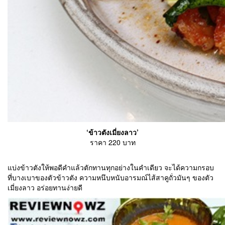
‘ข้าวตังเมี่ยงลาว’
ราคา 220 บาท
แบ่งข้าวตังให้พอดีคำแล้วตักทานทุกอย่างในคำเดียว จะได้ความกรอบ
ที่บางเบาของตัวข้าวตัง ความหนึบหนับอารมณ์ไส้สาคูถั่วมันๆ ของตัว
เมี่ยงลาว อร่อยทานง่ายดี