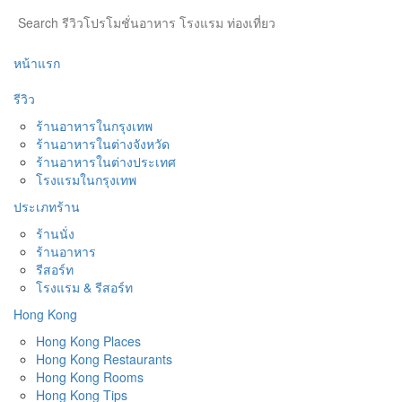
หน้าแรก
รีวิว
ร้านอาหารในกรุงเทพ
ร้านอาหารในต่างจังหวัด
ร้านอาหารในต่างประเทศ
โรงแรมในกรุงเทพ
ประเภทร้าน
ร้านนั่ง
ร้านอาหาร
รีสอร์ท
โรงแรม & รีสอร์ท
Hong Kong
Hong Kong Places
Hong Kong Restaurants
Hong Kong Rooms
Hong Kong Tips