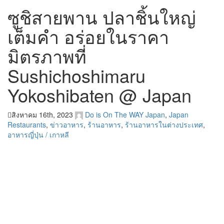
ซูชิสายพาน ปลาชิ้นใหญ่
เต็มคำ อร่อยในราคา
มิตรภาพที่
Sushichoshimaru
Yokoshibaten @ Japan
สิงหาคม 16th, 2023
Do is On The WAY
Japan
,
Japan
Restaurants
,
ข่าวอาหาร
,
ร้านอาหาร
,
ร้านอาหารในต่างประเทศ
,
อาหารญี่ปุ่น / เกาหลี