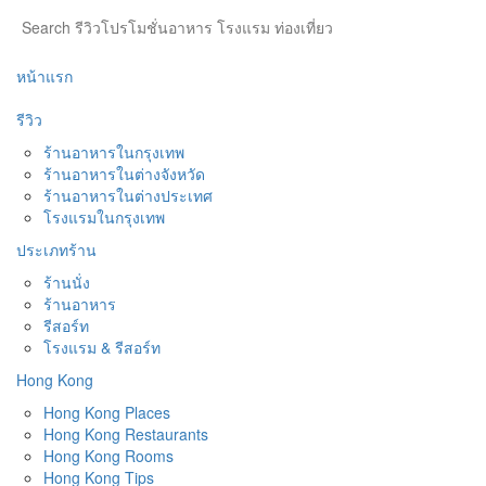
หน้าแรก
รีวิว
ร้านอาหารในกรุงเทพ
ร้านอาหารในต่างจังหวัด
ร้านอาหารในต่างประเทศ
โรงแรมในกรุงเทพ
ประเภทร้าน
ร้านนั่ง
ร้านอาหาร
รีสอร์ท
โรงแรม & รีสอร์ท
Hong Kong
Hong Kong Places
Hong Kong Restaurants
Hong Kong Rooms
Hong Kong Tips