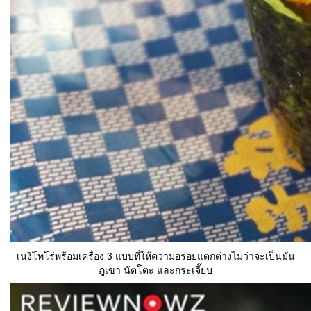
เนงิโทโร่พร้อมเครื่อง 3 แบบที่ให้ความอร่อยแตกต่างไม่ว่าจะเป็นมัน
ภูเขา นัตโตะ และกระเจี๊ยบ