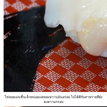
ไข่หอยเม่นชิ้นเล็กหน่อยแต่หอมหวานมันอร่อย ไปได้ดีกับสาหร่ายที่ยัง
คงความกรอบ