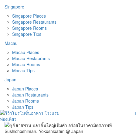
Singapore
Singapore Places
Singapore Restaurants
Singapore Rooms
Singapore Tips
Macau
Macau Places
Macau Restaurants
Macau Rooms
Macau Tips
Japan
Japan Places
Japan Restaurants
Japan Rooms
Japan Tips