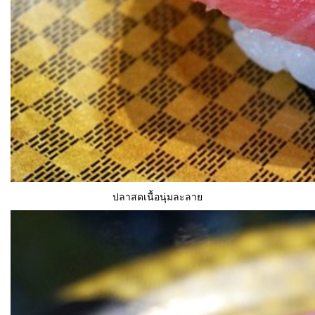
ปลาสดเนื้อนุ่มละลาย