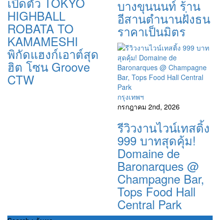
เปิดตัว TOKYO
บางขุนนนท์ ร้าน
HIGHBALL
อีสานตำนานฝั่งธน
ROBATA TO
ราคาเป็นมิตร
KAMAMESHI
พิกัดแฮงก์เอาต์สุด
ฮิต โซน Groove
CTW
กรุงเทพฯ
กรกฎาคม 2nd, 2026
รีวิวงานไวน์เทสติ้ง
999 บาทสุดคุ้ม!
Domaine de
Baronarques @
Champagne Bar,
Tops Food Hall
Central Park