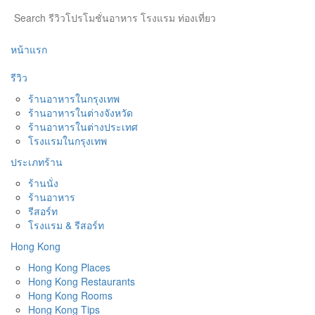
หน้าแรก
รีวิว
ร้านอาหารในกรุงเทพ
ร้านอาหารในต่างจังหวัด
ร้านอาหารในต่างประเทศ
โรงแรมในกรุงเทพ
ประเภทร้าน
ร้านนั่ง
ร้านอาหาร
รีสอร์ท
โรงแรม & รีสอร์ท
Hong Kong
Hong Kong Places
Hong Kong Restaurants
Hong Kong Rooms
Hong Kong Tips