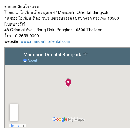
รายละเอียดโรงแรม
โรงแรม โอเรียนเต็ล กรุงเทพ / Mandarin Oriental Bangkok
48 ซอยโอเรียนเต็ลอเวนิว แขวงบางรัก เขตบางรัก กรุงเทพ 10500
[เขตบางรัก]
48 Oriental Ave., Bang Rak, Bangkok 10500 Thailand
โทร : 0-2659-9000
website:
www.mandarinoriental.com