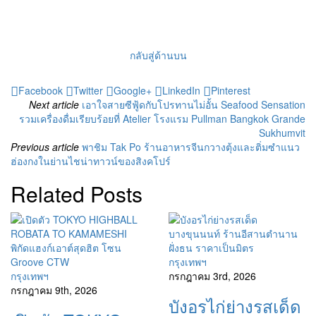
กลับสู่ด้านบน
Facebook
Twitter
Google+
LinkedIn
Pinterest
Next article
เอาใจสายซีฟู้ดกับโปรทานไม่อั้น Seafood Sensation
รวมเครื่องดื่มเรียบร้อยที่ Atelier โรงแรม Pullman Bangkok Grande
Sukhumvit
Previous article
พาชิม Tak Po ร้านอาหารจีนกวางตุ้งและติ่มซำแนว
ฮ่องกงในย่านไชน่าทาวน์ของสิงคโปร์
Related Posts
กรุงเทพฯ
กรุงเทพฯ
กรกฎาคม 3rd, 2026
กรกฎาคม 9th, 2026
บังอรไก่ย่างรสเด็ด