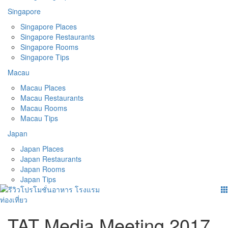
Singapore
Singapore Places
Singapore Restaurants
Singapore Rooms
Singapore Tips
Macau
Macau Places
Macau Restaurants
Macau Rooms
Macau Tips
Japan
Japan Places
Japan Restaurants
Japan Rooms
Japan Tips
TAT Media Meeting 2017