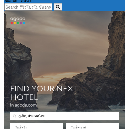
Search : ค้นหา