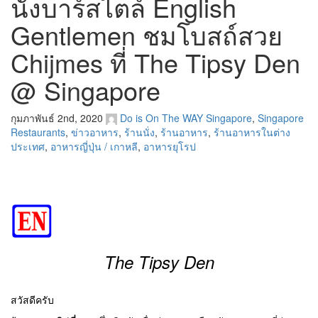
นั่งบาร์สไตล์ English
Gentlemen ชมโบสถ์สวย
Chijmes ที่ The Tipsy Den
@ Singapore
กุมภาพันธ์ 2nd, 2020
Do is On The WAY
Singapore
,
Singapore
Restaurants
,
ข่าวอาหาร
,
ร้านนั่ง
,
ร้านอาหาร
,
ร้านอาหารในต่าง
ประเทศ
,
อาหารญี่ปุ่น / เกาหลี
,
อาหารยุโรป
The Tipsy Den
สวัสดีครับ