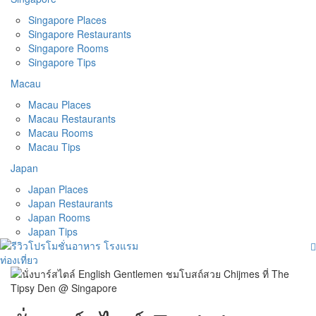
Singapore Places
Singapore Restaurants
Singapore Rooms
Singapore Tips
Macau
Macau Places
Macau Restaurants
Macau Rooms
Macau Tips
Japan
Japan Places
Japan Restaurants
Japan Rooms
Japan Tips