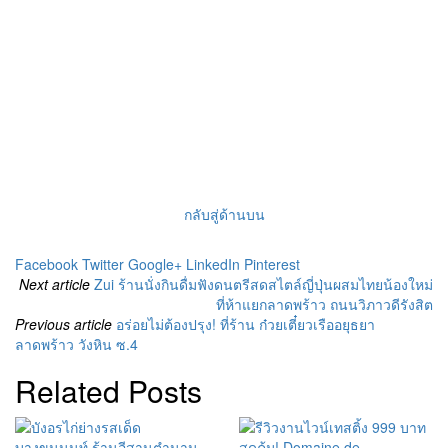
กลับสู่ด้านบน
Facebook
Twitter
Google+
LinkedIn
Pinterest
Next article
Zui ร้านนั่งกินดื่มฟังดนตรีสดสไตล์ญี่ปุ่นผสมไทยน้องใหม่
ที่ห้าแยกลาดพร้าว ถนนวิภาวดีรังสิต
Previous article
อร่อยไม่ต้องปรุง! ที่ร้าน ก๋วยเตี๋ยวเรืออยุธยา
ลาดพร้าว วังหิน ซ.4
Related Posts