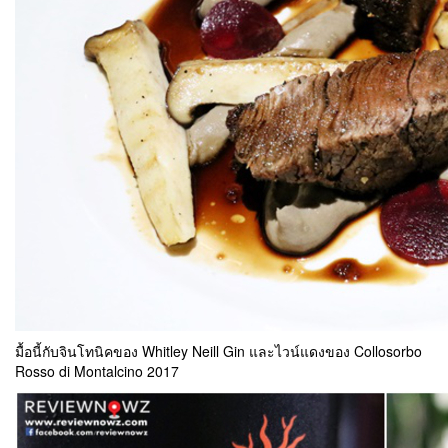
มื้อนี้กับจินโทนิคของ Whitley Neill Gin และไวน์แดงของ Collosorbo
Rosso di Montalcino 2017