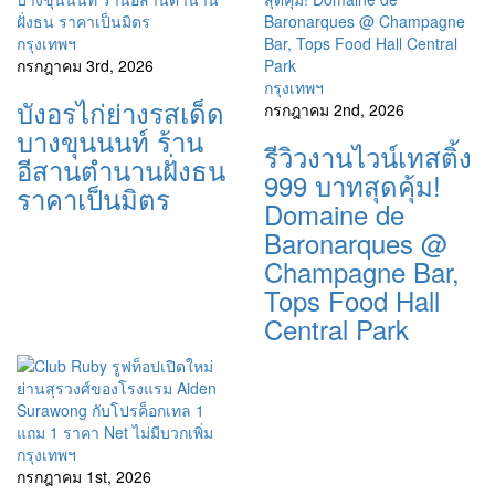
กรุงเทพฯ
กรกฎาคม 3rd, 2026
กรุงเทพฯ
บังอรไก่ย่างรสเด็ด
กรกฎาคม 2nd, 2026
บางขุนนนท์ ร้าน
รีวิวงานไวน์เทสติ้ง
อีสานตำนานฝั่งธน
999 บาทสุดคุ้ม!
ราคาเป็นมิตร
Domaine de
Baronarques @
Champagne Bar,
Tops Food Hall
Central Park
กรุงเทพฯ
กรกฎาคม 1st, 2026