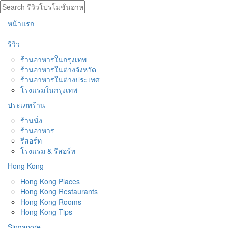
หน้าแรก
รีวิว
ร้านอาหารในกรุงเทพ
ร้านอาหารในต่างจังหวัด
ร้านอาหารในต่างประเทศ
โรงแรมในกรุงเทพ
ประเภทร้าน
ร้านนั่ง
ร้านอาหาร
รีสอร์ท
โรงแรม & รีสอร์ท
Hong Kong
Hong Kong Places
Hong Kong Restaurants
Hong Kong Rooms
Hong Kong Tips
Singapore