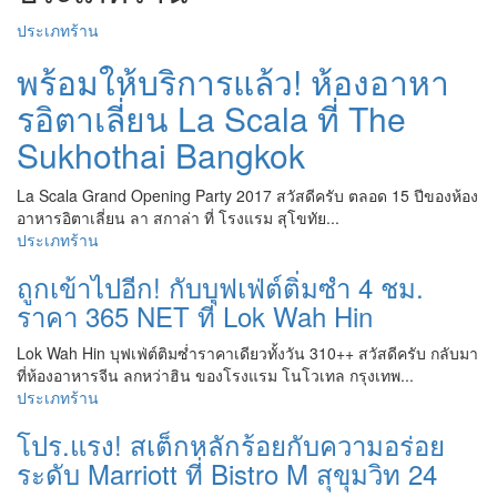
ประเภทร้าน
พร้อมให้บริการแล้ว! ห้องอาหา
รอิตาเลี่ยน La Scala ที่ The
Sukhothai Bangkok
La Scala Grand Opening Party 2017 สวัสดีครับ ตลอด 15 ปีของห้อง
อาหารอิตาเลี่ยน ลา สกาล่า ที่ โรงแรม สุโขทัย...
ประเภทร้าน
ถูกเข้าไปอีก! กับบุฟเฟ่ต์ติ่มซำ 4 ชม.
ราคา 365 NET ที่ Lok Wah Hin
Lok Wah Hin บุฟเฟ่ต์ติมซ่ำราคาเดียวทั้งวัน 310++ สวัสดีครับ กลับมา
ที่ห้องอาหารจีน ลกหว่าฮิน ของโรงแรม โนโวเทล กรุงเทพ...
ประเภทร้าน
โปร.แรง! สเต็กหลักร้อยกับความอร่อย
ระดับ Marriott ที่ Bistro M สุขุมวิท 24