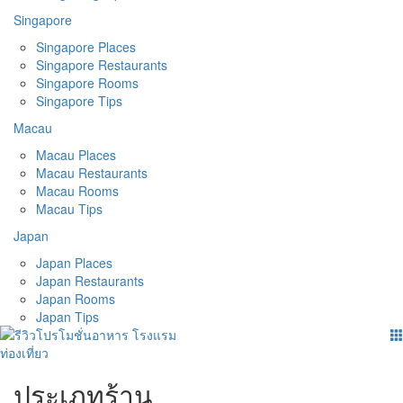
Singapore
Singapore Places
Singapore Restaurants
Singapore Rooms
Singapore Tips
Macau
Macau Places
Macau Restaurants
Macau Rooms
Macau Tips
Japan
Japan Places
Japan Restaurants
Japan Rooms
Japan Tips
ประเภทร้าน