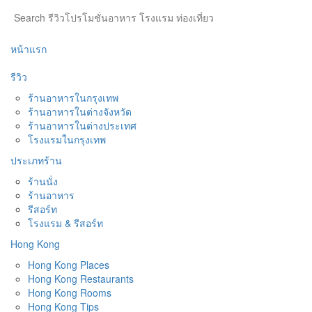
หน้าแรก
รีวิว
ร้านอาหารในกรุงเทพ
ร้านอาหารในต่างจังหวัด
ร้านอาหารในต่างประเทศ
โรงแรมในกรุงเทพ
ประเภทร้าน
ร้านนั่ง
ร้านอาหาร
รีสอร์ท
โรงแรม & รีสอร์ท
Hong Kong
Hong Kong Places
Hong Kong Restaurants
Hong Kong Rooms
Hong Kong Tips