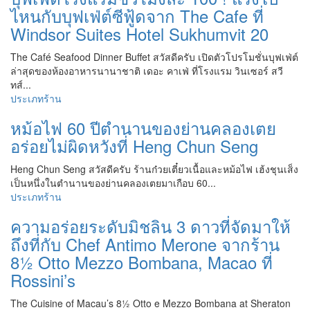
ไหนกับบุฟเฟ่ต์ซีฟู้ดจาก The Cafe ที่
Windsor Suites Hotel Sukhumvit 20
The Café Seafood Dinner Buffet สวัสดีครับ เปิดตัวโปรโมชั่นบุฟเฟ่ต์
ล่าสุดของห้องอาหารนานาชาติ เดอะ คาเฟ่ ที่โรงแรม วินเซอร์ สวี
ทส์...
ประเภทร้าน
หม้อไฟ 60 ปีตำนานของย่านคลองเตย
อร่อยไม่ผิดหวังที่ Heng Chun Seng
Heng Chun Seng สวัสดีครับ ร้านก๋วยเตี๋ยวเนื้อและหม้อไฟ เฮ้งชุนเส็ง
เป็นหนึ่งในตำนานของย่านคลองเตยมาเกือบ 60...
ประเภทร้าน
ความอร่อยระดับมิชลิน 3 ดาวที่จัดมาให้
ถึงที่กับ Chef Antimo Merone จากร้าน
8½ Otto Mezzo Bombana, Macao ที่
Rossini’s
The Cuisine of Macau’s 8½ Otto e Mezzo Bombana at Sheraton