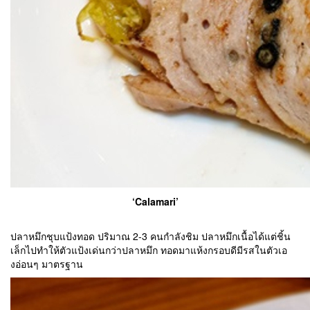
‘Calamari’
ปลาหมึกชุบแป้งทอด ปริมาณ 2-3 คนกำลังชิม ปลาหมึกเนื้อได้แต่ชิ้น
เล็กไปทำให้ตัวแป้งเด่นกว่าปลาหมึก ทอดมาแห้งกรอบดีมีรสในตัวเอ
งอ่อนๆ มาตรฐาน