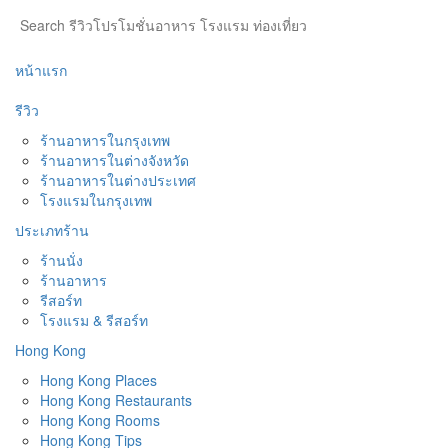
หน้าแรก
รีวิว
ร้านอาหารในกรุงเทพ
ร้านอาหารในต่างจังหวัด
ร้านอาหารในต่างประเทศ
โรงแรมในกรุงเทพ
ประเภทร้าน
ร้านนั่ง
ร้านอาหาร
รีสอร์ท
โรงแรม & รีสอร์ท
Hong Kong
Hong Kong Places
Hong Kong Restaurants
Hong Kong Rooms
Hong Kong Tips