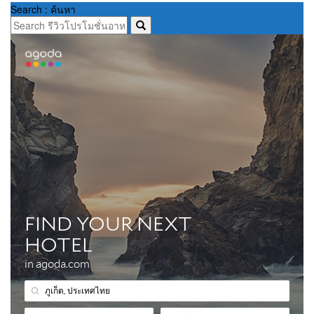
Search : ค้นหา