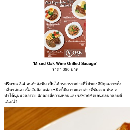
‘Mixed Oak Wine Grilled Sauage’
ราคา 390 บาท
ปริมาณ 3-4 คนกำลังชิม เป็นไส้กรอกรวมย่างที่ใช้ของดีมีคุณภาพทั้ง
กลิ่นรสและเนื้อสัมผัส แต่ล่ะชนิดก็มีความแตกต่างที่ชัดเจน มันบด
ทำได้นุ่มนวลอร่อย ผักดองมีความหอมและรสชาติชัดเจนกลมกล่อมดี
แนะนำ