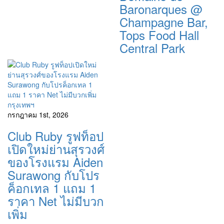
Baronarques @
Champagne Bar,
Tops Food Hall
Central Park
กรุงเทพฯ
กรกฎาคม 1st, 2026
Club Ruby รูฟท็อป
เปิดใหม่ย่านสุรวงศ์
ของโรงแรม Aiden
Surawong กับโปร
ค็อกเทล 1 แถม 1
ราคา Net ไม่มีบวก
เพิ่ม