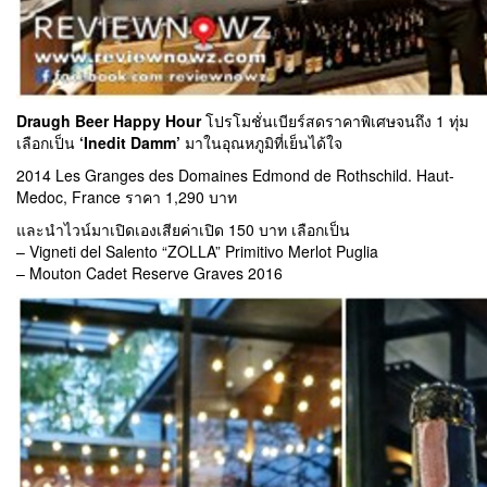
Draugh Beer Happy Hour
โปรโมชั่นเบียร์สดราคาพิเศษจนถึง 1 ทุ่ม
เลือกเป็น
‘Inedit Damm’
มาในอุณหภูมิที่เย็นได้ใจ
2014 Les Granges des Domaines Edmond de Rothschild. Haut-
Medoc, France ราคา 1,290 บาท
และนำไวน์มาเปิดเองเสียค่าเปิด 150 บาท เลือกเป็น
– Vigneti del Salento “ZOLLA” Primitivo Merlot Puglia
– Mouton Cadet Reserve Graves 2016