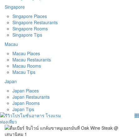
Singapore
Singapore Places
Singapore Restaurants
Singapore Rooms
Singapore Tips
Macau
Macau Places
Macau Restaurants
Macau Rooms
Macau Tips
Japan
Japan Places
Japan Restaurants
Japan Rooms
Japan Tips