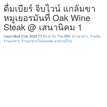
ดื่มเบียร์ จิบไวน์ แกล้มขา
หมูเยอรมันที่ Oak Wine
Steak @ เสนานิคม 1
กุมภาพันธ์ 21st, 2022
Do is On The WAY
ข่าวอาหาร
,
ร้านนั่ง
,
ร้านอาหาร
,
ร้านอาหารในกรุงเทพ
,
อาหารยุโรป