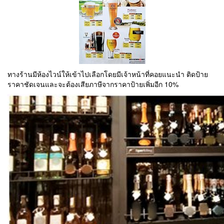
ทางร้านมีห้องไวน์ให้เข้าไปเลือกโดยมีเจ้าหน้าที่คอยแนะนำ ติดป้าย
ราคาชัดเจนและจะต้องเสียภาษีจากราคาป้ายเพิ่มอีก 10%