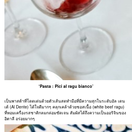
‘Pasta : Pici al ragu bianco’
เป็นพาสต้าที่โดดเด่นด้วยตัวเส้นสดทำมือที่มีความสุกในระดับอัล เดน
เต้ (Al Dente) ได้ใจดีมากๆ คลุกเคล้าด้วยซอสเนื้อ (white beef ragu)
ที่หอมเครื่องรสชาติกลมกล่อมชัดเจน สัมผัสได้ถึงความเป็นออริจินของ
อิตาลี อร่อยมากๆ