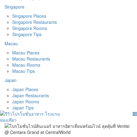
Singapore
Singapore Places
Singapore Restaurants
Singapore Rooms
Singapore Tips
Macau
Macau Places
Macau Restaurants
Macau Rooms
Macau Tips
Japan
Japan Places
Japan Restaurants
Japan Rooms
Japan Tips