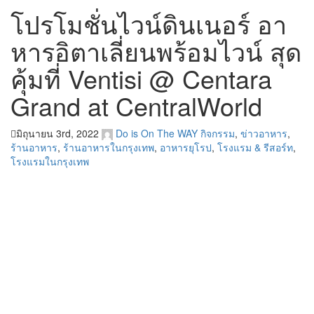
โปรโมชั่นไวน์ดินเนอร์ อา
หารอิตาเลี่ยนพร้อมไวน์ สุด
คุ้มที่ Ventisi @ Centara
Grand at CentralWorld
มิถุนายน 3rd, 2022
Do is On The WAY
กิจกรรม
,
ข่าวอาหาร
,
ร้านอาหาร
,
ร้านอาหารในกรุงเทพ
,
อาหารยุโรป
,
โรงแรม & รีสอร์ท
,
โรงแรมในกรุงเทพ