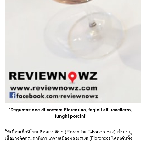
‘Degustazione di costata Fiorentina, fagioli all’uccelletto,
funghi porcini’
ใช้เนื้อสเต็กทีโบน ฟิออเรนตินา (Fiorentina T-bone steak) เป็นเมนู
เนื้อย่างติดกระดูกที่เก่าแก่จากเมืองฟลอเรนซ์ (Florence) โดดเด่นทั้ง