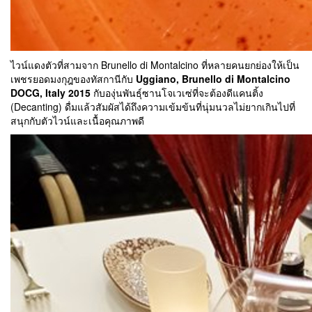
ไวน์แดงตัวที่สามจาก Brunello di Montalcino ที่หลายคนยกย่องให้เป็น
เพชรยอดมงกุฎของทัสกานีกับ
Uggiano, Brunello di Montalcino
DOCG, Italy 2015
กับองุ่นพันธุ์ซานโจเวเซ่ที่จะต้องดีแคนติ้ง
(Decanting) ดื่มแล้วสัมผัสได้ถึงความเข้มข้นที่นุ่มนวลไม่ยากเกินไปที่
สนุกกับตัวไวน์และเนื้อคุณภาพดี