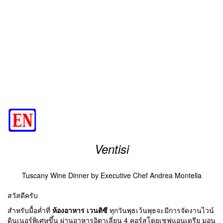
Ventisi
Tuscany Wine Dinner by Executive Chef Andrea Montella
สวัสดีครับ
สำหรับมื้อค่ำที่
ห้องอาหาร เวนติซี
ทุกวันพุธเว้นพุธจะมีการจัดงานไวน์
ดินเนอร์พิเศษขึ้น ผ่านอาหารอิตาเลี่ยน 4 คอร์สโดยเชฟแอนเดรีย มอน