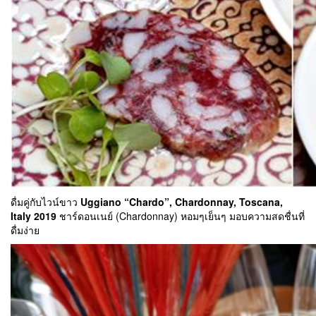
ดื่มคู่กับไวน์ขาว
Uggiano “Chardo”, Chardonnay, Toscana,
Italy 2019
ชาร์ดอนเนย์ (Chardonnay) หอมๆเย็นๆ มอบความสดชื่นที่
ดื่มง่าย