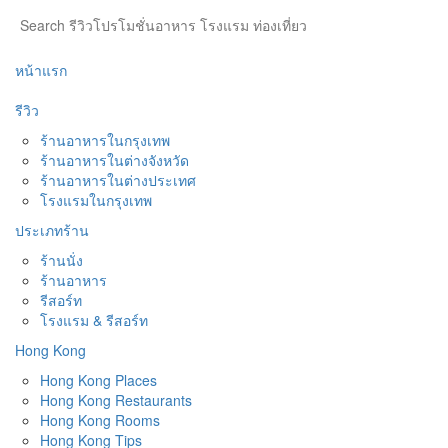
หน้าแรก
รีวิว
ร้านอาหารในกรุงเทพ
ร้านอาหารในต่างจังหวัด
ร้านอาหารในต่างประเทศ
โรงแรมในกรุงเทพ
ประเภทร้าน
ร้านนั่ง
ร้านอาหาร
รีสอร์ท
โรงแรม & รีสอร์ท
Hong Kong
Hong Kong Places
Hong Kong Restaurants
Hong Kong Rooms
Hong Kong Tips