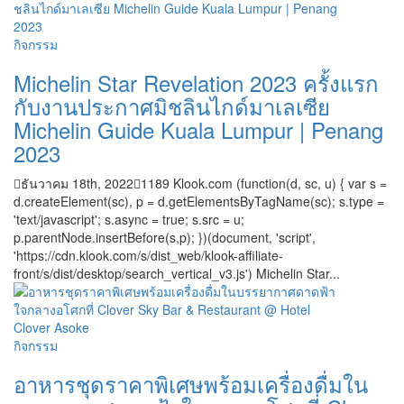
กิจกรรม
Michelin Star Revelation 2023 ครั้งแรก
กับงานประกาศมิชลินไกด์มาเลเซีย
Michelin Guide Kuala Lumpur | Penang
2023
ธันวาคม 18th, 2022
1189
Klook.com (function(d, sc, u) { var s =
d.createElement(sc), p = d.getElementsByTagName(sc); s.type =
'text/javascript'; s.async = true; s.src = u;
p.parentNode.insertBefore(s,p); })(document, 'script',
'https://cdn.klook.com/s/dist_web/klook-affiliate-
front/s/dist/desktop/search_vertical_v3.js') Michelin Star...
กิจกรรม
อาหารชุดราคาพิเศษพร้อมเครื่องดื่มใน