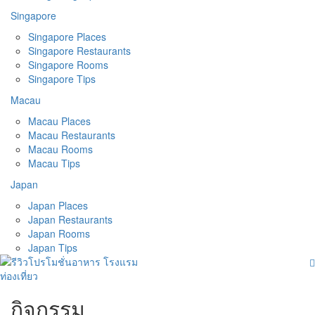
Singapore
Singapore Places
Singapore Restaurants
Singapore Rooms
Singapore Tips
Macau
Macau Places
Macau Restaurants
Macau Rooms
Macau Tips
Japan
Japan Places
Japan Restaurants
Japan Rooms
Japan Tips
กิจกรรม