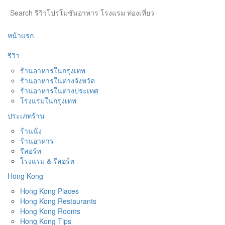
หน้าแรก
รีวิว
ร้านอาหารในกรุงเทพ
ร้านอาหารในต่างจังหวัด
ร้านอาหารในต่างประเทศ
โรงแรมในกรุงเทพ
ประเภทร้าน
ร้านนั่ง
ร้านอาหาร
รีสอร์ท
โรงแรม & รีสอร์ท
Hong Kong
Hong Kong Places
Hong Kong Restaurants
Hong Kong Rooms
Hong Kong Tips