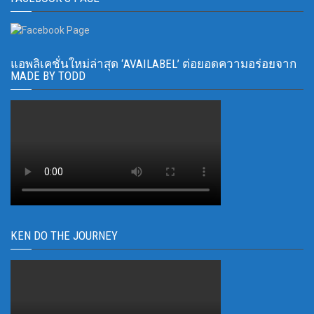
แอพลิเคชั่นใหม่ล่าสุด ‘AVAILABEL’ ต่อยอดความอร่อยจาก
MADE BY TODD
KEN DO THE JOURNEY