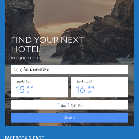
FACEBOOK’S PAGE