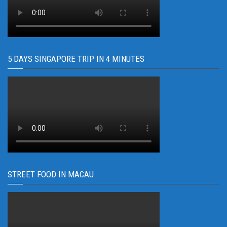
5 DAYS SINGAPORE TRIP IN 4 MINUTES
STREET FOOD IN MACAU