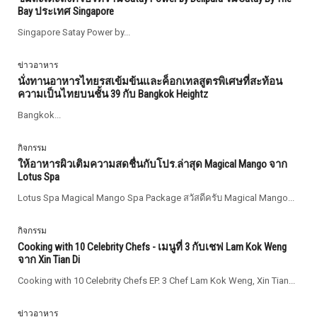
Bay ประเทศ Singapore
Singapore Satay Power by...
ข่าวอาหาร
นั่งทานอาหารไทยรสเข้มข้นและค็อกเทลสูตรพิเศษที่สะท้อน
ความเป็นไทยบนชั้น 39 กับ Bangkok Heightz
Bangkok...
กิจกรรม
ให้อาหารผิวเติมความสดชื่นกับโปร.ล่าสุด Magical Mango จาก
Lotus Spa
Lotus Spa Magical Mango Spa Package สวัสดีครับ Magical Mango...
กิจกรรม
Cooking with 10 Celebrity Chefs - เมนูที่ 3 กับเชฟ Lam Kok Weng
จาก Xin Tian Di
Cooking with 10 Celebrity Chefs EP. 3 Chef Lam Kok Weng, Xin Tian...
ข่าวอาหาร